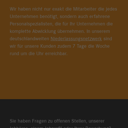
Wir haben nicht nur exakt die Mitarbeiter die jedes
Unternehmen benötigt, sondern auch erfahrene
Personalspezialisten, die für Ihr Unternehmen die
komplette Abwicklung übernehmen. In unserem
deutschlandweiten
Niederlassungsnetzwerk
sind
wir für unsere Kunden zudem 7 Tage die Woche
rund um die Uhr erreichbar.
Sie haben Fragen zu offenen Stellen, unserer