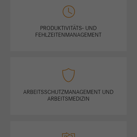
PRODUKTIVITÄTS- UND
FEHLZEITENMANAGEMENT
ARBEITSSCHUTZMANAGEMENT UND
ARBEITSMEDIZIN