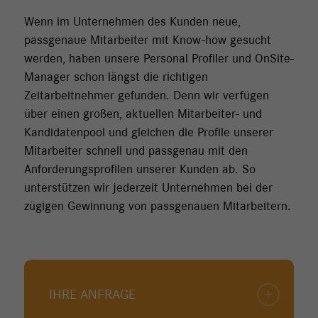
Wenn im Unternehmen des Kunden neue,
passgenaue Mitarbeiter mit Know-how gesucht
werden, haben unsere Personal Profiler und OnSite-
Manager schon längst die richtigen
Zeitarbeitnehmer gefunden. Denn wir verfügen
über einen großen, aktuellen Mitarbeiter- und
Kandidatenpool und gleichen die Profile unserer
Mitarbeiter schnell und passgenau mit den
Anforderungsprofilen unserer Kunden ab. So
unterstützen wir jederzeit Unternehmen bei der
zügigen Gewinnung von passgenauen Mitarbeitern.
IHRE ANFRAGE