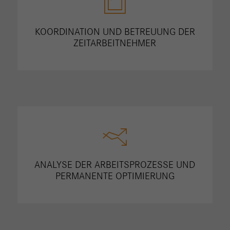
KOORDINATION UND BETREUUNG DER
ZEITARBEITNEHMER
ANALYSE DER ARBEITSPROZESSE UND
PERMANENTE OPTIMIERUNG