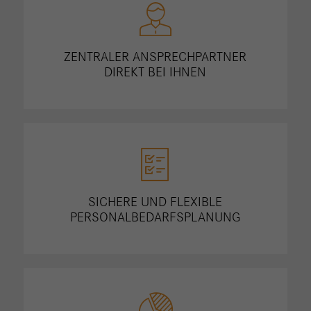
ZENTRALER ANSPRECHPARTNER
DIREKT BEI IHNEN
SICHERE UND FLEXIBLE
PERSONALBEDARFSPLANUNG