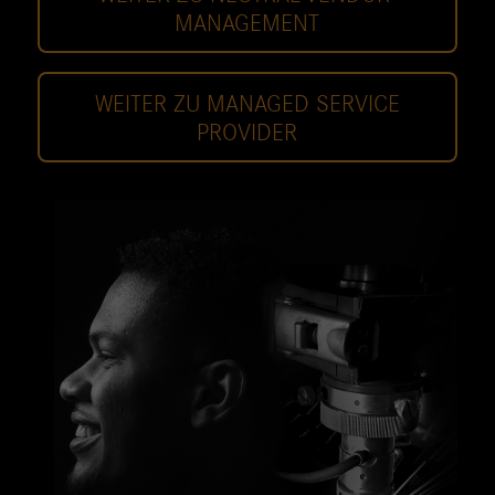
MANAGEMENT
WEITER ZU MANAGED SERVICE
PROVIDER