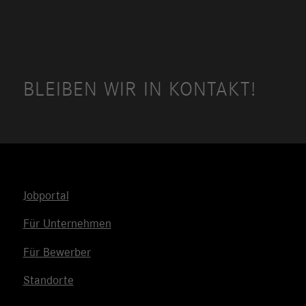
BLEIBEN WIR IN KONTAKT!
Jobportal
Für Unternehmen
Für Bewerber
Standorte