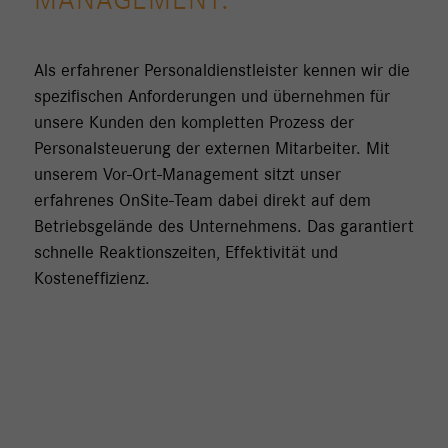
MANAGEMENT.
Als erfahrener Personaldienstleister kennen wir die
spezifischen Anforderungen und übernehmen für
unsere Kunden den kompletten Prozess der
Personalsteuerung der externen Mitarbeiter. Mit
unserem Vor-Ort-Management sitzt unser
erfahrenes OnSite-Team dabei direkt auf dem
Betriebsgelände des Unternehmens. Das garantiert
schnelle Reaktionszeiten, Effektivität und
Kosteneffizienz.