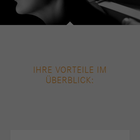
IHRE VORTEILE IM
ÜBERBLICK: