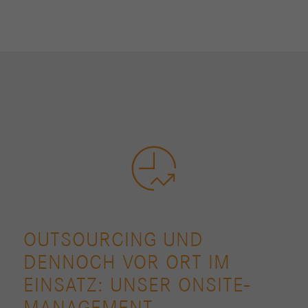
OUTSOURCING UND
DENNOCH VOR ORT IM
EINSATZ: UNSER ONSITE-