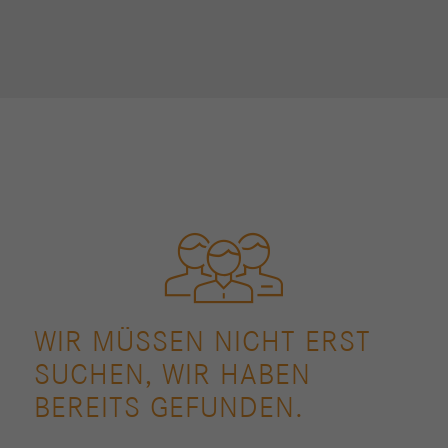
WIR MÜSSEN NICHT ERST
SUCHEN, WIR HABEN
BEREITS GEFUNDEN.