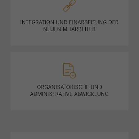
INTEGRATION UND EINARBEITUNG DER
NEUEN MITARBEITER
ORGANISATORISCHE UND
ADMINISTRATIVE ABWICKLUNG