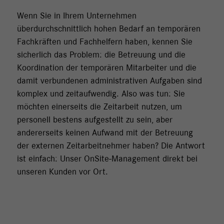
Wenn Sie in Ihrem Unternehmen
überdurchschnittlich hohen Bedarf an temporären
Fachkräften und Fachhelfern haben, kennen Sie
sicherlich das Problem: die Betreuung und die
Koordination der temporären Mitarbeiter und die
damit verbundenen administrativen Aufgaben sind
komplex und zeitaufwendig. Also was tun: Sie
möchten einerseits die Zeitarbeit nutzen, um
personell bestens aufgestellt zu sein, aber
andererseits keinen Aufwand mit der Betreuung
der externen Zeitarbeitnehmer haben? Die Antwort
ist einfach: Unser OnSite-Management direkt bei
unseren Kunden vor Ort.