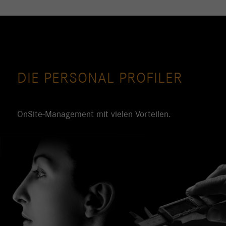
DIE PERSONAL PROFILER
OnSite-Management mit vielen Vorteilen.