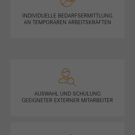
INDIVIDUELLE BEDARFSERMITTLUNG
AN TEMPORÄREN ARBEITSKRÄFTEN
AUSWAHL UND SCHULUNG
GEEIGNETER EXTERNER MITARBEITER