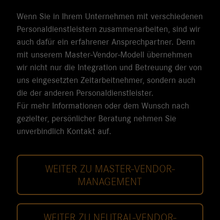
Wenn Sie in Ihrem Unternehmen mit verschiedenen
Personaldienstleistern zusammenarbeiten, sind wir
auch dafür ein erfahrener Ansprechpartner. Denn
mit unserem Master-Vendor-Modell übernehmen
wir nicht nur die Integration und Betreuung der von
uns eingesetzten Zeitarbeitnehmer, sondern auch
die der anderen Personaldienstleister.
Für mehr Informationen oder dem Wunsch nach
gezielter, persönlicher Beratung nehmen Sie
unverbindlich Kontakt auf.
WEITER ZU MASTER-VENDOR-
MANAGEMENT
WEITER ZU NEUTRAL-VENDOR-