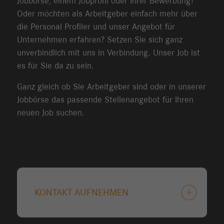
Jobbörse, einem Jobprofil oder Ihrer Bewerbung?
Oder möchten als Arbeitgeber einfach mehr über
die Personal Profiler und unser Angebot für
Unternehmen erfahren? Setzen Sie sich ganz
unverbindlich mit uns in Verbindung. Unser Job ist
es für Sie da zu sein.
Ganz gleich ob Sie Arbeitgeber sind oder in unserer
Jobbörse das passende Stellenangebot für Ihren
neuen Job suchen.
KONTAKT AUFNEHMEN