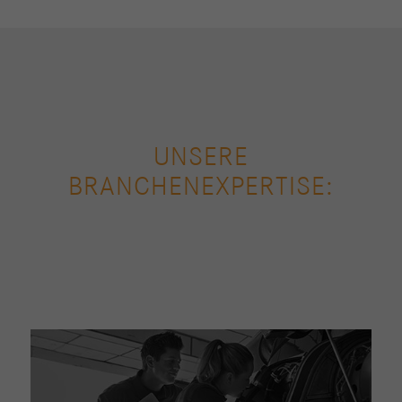
UNSERE
BRANCHENEXPERTISE: