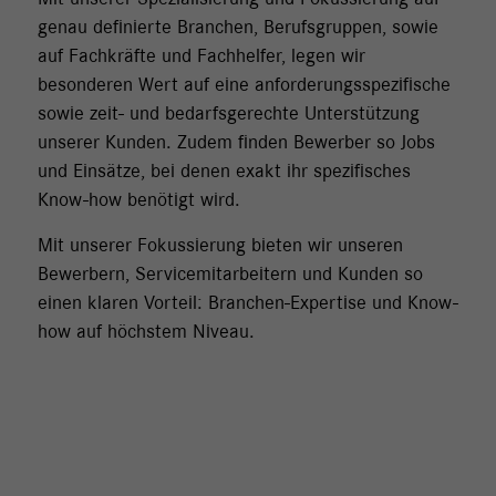
genau definierte Branchen, Berufsgruppen, sowie
auf Fachkräfte und Fachhelfer, legen wir
besonderen Wert auf eine anforderungsspezifische
sowie zeit- und bedarfsgerechte Unterstützung
unserer Kunden. Zudem finden Bewerber so Jobs
und Einsätze, bei denen exakt ihr spezifisches
Know-how benötigt wird.
Mit unserer Fokussierung bieten wir unseren
Bewerbern, Servicemitarbeitern und Kunden so
einen klaren Vorteil: Branchen-Expertise und Know-
how auf höchstem Niveau.