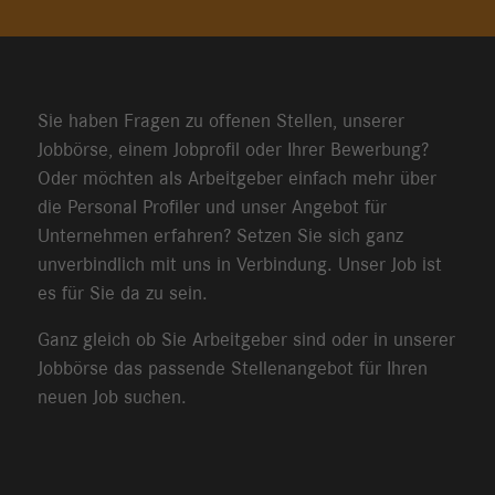
Sie haben Fragen zu offenen Stellen, unserer
Jobbörse, einem Jobprofil oder Ihrer Bewerbung?
Oder möchten als Arbeitgeber einfach mehr über
die Personal Profiler und unser Angebot für
Unternehmen erfahren? Setzen Sie sich ganz
unverbindlich mit uns in Verbindung. Unser Job ist
es für Sie da zu sein.
Ganz gleich ob Sie Arbeitgeber sind oder in unserer
Jobbörse das passende Stellenangebot für Ihren
neuen Job suchen.