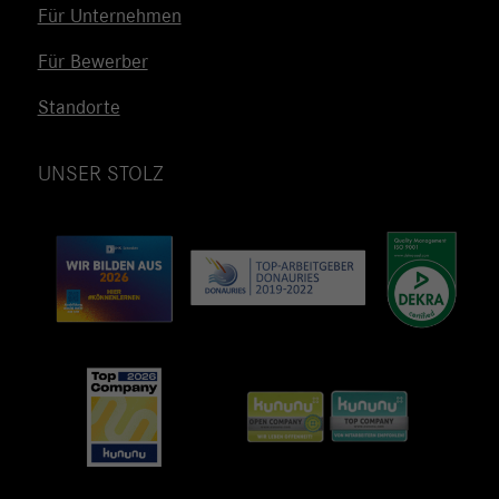
Für Unternehmen
Für Bewerber
Standorte
UNSER STOLZ