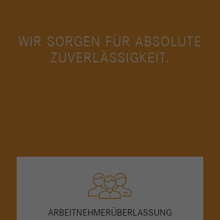
WIR SORGEN FÜR ABSOLUTE
ZUVERLÄSSIGKEIT.
PERSONALANFRAGE
ARBEITNEHMER­ÜBERLASSUNG