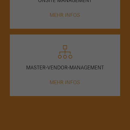
ONSITE MANAGEMENT
MEHR INFOS
MASTER-VENDOR-MANAGEMENT
MEHR INFOS