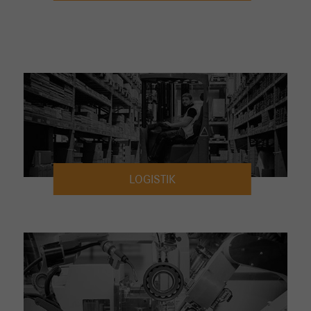
LOGISTIK