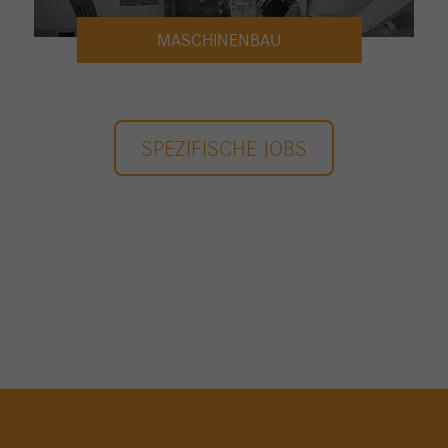
MASCHINENBAU
SPEZIFISCHE JOBS