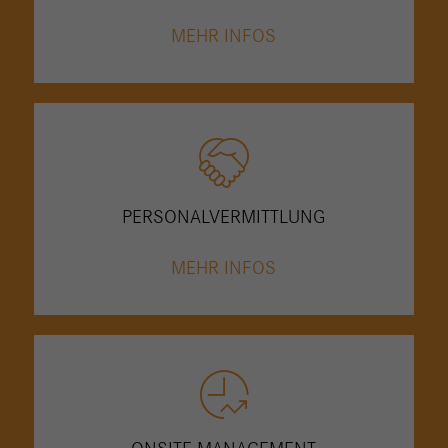
MEHR INFOS
PERSONAL­VERMITTLUNG
MEHR INFOS