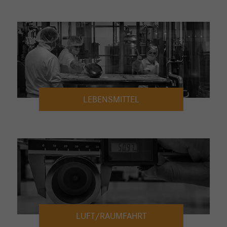
LEBENSMITTEL
LUFT/RAUMFAHRT