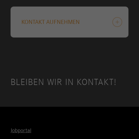
KONTAKT AUFNEHMEN
BLEIBEN WIR IN KONTAKT!
Jobportal