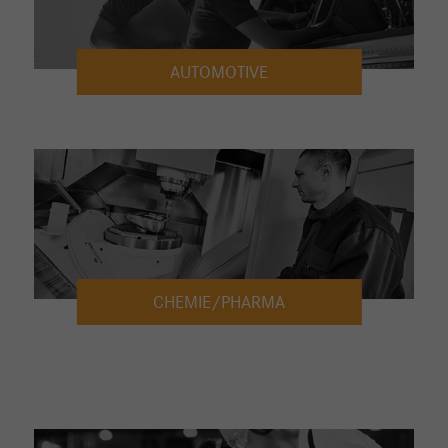
AUTOMOTIVE
CHEMIE/PHARMA