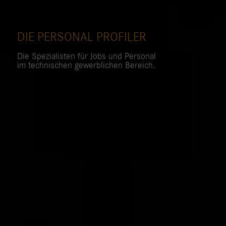
DIE PERSONAL PROFILER
Die Spezialisten für Jobs und Personal
im technischen gewerblichen Bereich.