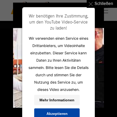
Schließen
Wir benötigen Ihre Zustimmung,
um den YouTube Video-Service
zu laden!
Wir verwenden einen Service eines
Drittanbieters, um Videoinhalte
einzubetten. Dieser Service kann
Daten zu Ihren Aktivitäten
sammeln. Bitte lesen Sie die Details
durch und stimmen Sie der
Nutzung des Service zu, um
dieses Video anzusehen.
Mehr Informationen
Akzeptieren