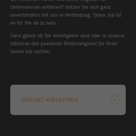
Unternehmen erfahren? Setzen Sie sich ganz
unverbindlich mit uns in Verbindung. Unser Job ist
es für Sie da zu sein.
Ganz gleich ob Sie Arbeitgeber sind oder in unserer
Jobbörse das passende Stellenangebot für Ihren
neuen Job suchen.
KONTAKT AUFNEHMEN