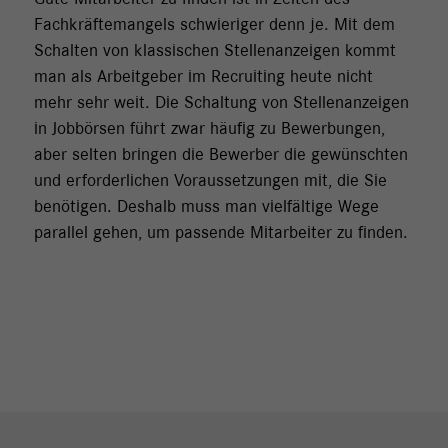
Fachkräftemangels schwieriger denn je. Mit dem
Schalten von klassischen Stellenanzeigen kommt
man als Arbeitgeber im Recruiting heute nicht
mehr sehr weit. Die Schaltung von Stellenanzeigen
in Jobbörsen führt zwar häufig zu Bewerbungen,
aber selten bringen die Bewerber die gewünschten
und erforderlichen Voraussetzungen mit, die Sie
benötigen. Deshalb muss man vielfältige Wege
parallel gehen, um passende Mitarbeiter zu finden.