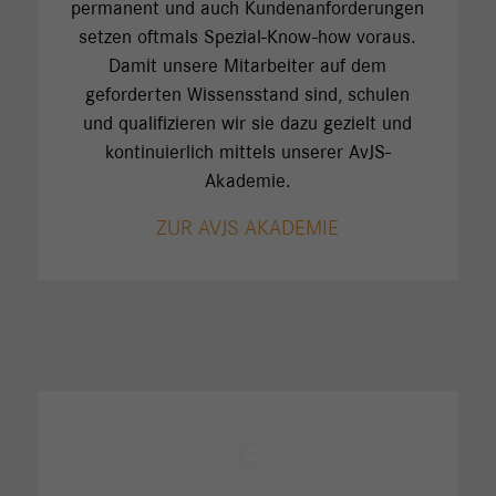
permanent und auch Kundenanforderungen
setzen oftmals Spezial-Know-how voraus.
Damit unsere Mitarbeiter auf dem
geforderten Wissensstand sind, schulen
und qualifizieren wir sie dazu gezielt und
kontinuierlich mittels unserer AvJS-
Akademie.
ZUR AVJS AKADEMIE