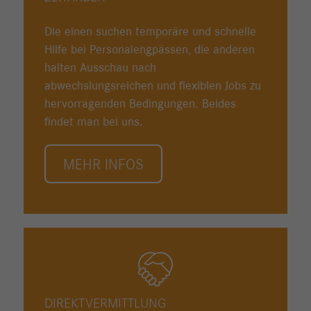
Die einen suchen temporäre und schnelle
Hilfe bei Personalengpässen, die anderen
halten Ausschau nach
abwechslungsreichen und flexiblen Jobs zu
hervorragenden Bedingungen. Beides
findet man bei uns.
MEHR INFOS
DIREKTVERMITTLUNG