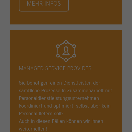
MEHR INFOS
MANAGED SERVICE PROVIDER
Sie benötigen einen Dienstleister, der
sämtliche Prozesse in Zusammenarbeit mit
Personaldienstleistungsunternehmen
koordiniert und optimiert, selbst aber kein
Personal liefern soll?
Auch in diesen Fällen können wir Ihnen
weiterhelfen!