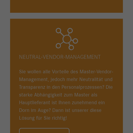
NEUTRAL-VENDOR-MANAGEMENT
Sie wollen alle Vorteile des Master-Vendor-
Management, jedoch mehr Neutralität und
Transparenz in den Personalprozessen? Die
starke Abhängigkeit zum Master als
Hauptlieferant ist Ihnen zunehmend ein
Dorn im Auge? Dann ist unserer diese
Lösung für Sie richtig!