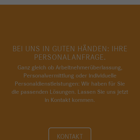
BEI UNS IN GUTEN HÄNDEN: IHRE
PERSONALANFRAGE.
Ganz gleich ob Arbeitnehmerüberlassung,
Personalvermittlung oder individuelle
Personaldienstleistungen: Wir haben für Sie
die passenden Lösungen. Lassen Sie uns jetzt
in Kontakt kommen.
KONTAKT