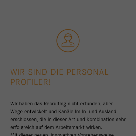
WIR SIND DIE PERSONAL
PROFILER!
Wir haben das Recruiting nicht erfunden, aber
Wege entwickelt und Kanäle im In- und Ausland
erschlossen, die in dieser Art und Kombination sehr
erfolgreich auf dem Arbeitsmarkt wirken.
Mit dieser neuen, innovativen Vorgehensweise