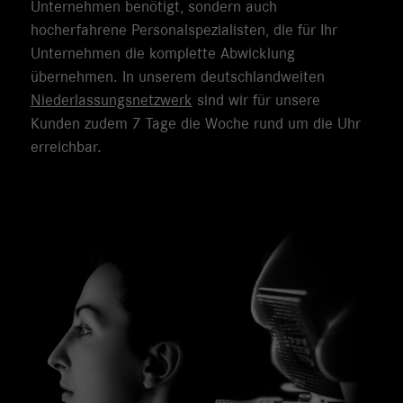
Unternehmen benötigt, sondern auch
hocherfahrene Personalspezialisten, die für Ihr
Unternehmen die komplette Abwicklung
übernehmen. In unserem deutschlandweiten
Niederlassungsnetzwerk
sind wir für unsere
Kunden zudem 7 Tage die Woche rund um die Uhr
erreichbar.