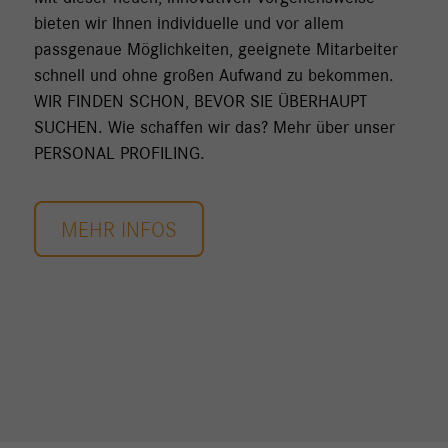
bieten wir Ihnen individuelle und vor allem
passgenaue Möglichkeiten, geeignete Mitarbeiter
schnell und ohne großen Aufwand zu bekommen.
WIR FINDEN SCHON, BEVOR SIE ÜBERHAUPT
SUCHEN. Wie schaffen wir das? Mehr über unser
PERSONAL PROFILING.
MEHR INFOS