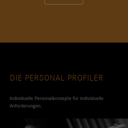
DIE PERSONAL PROFILER
Individuelle Personalkonzepte für individuelle
Anforderungen.