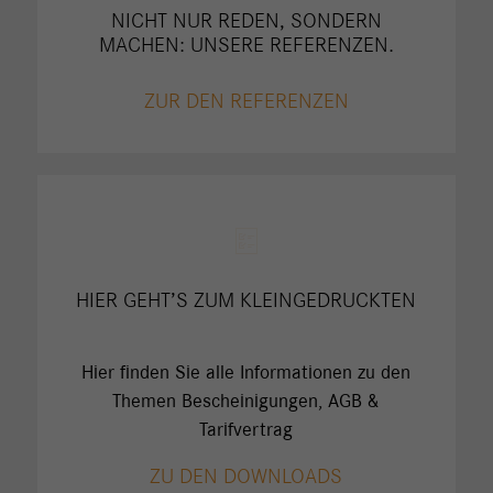
NICHT NUR REDEN, SONDERN
MACHEN: UNSERE REFERENZEN.
ZUR DEN REFERENZEN
HIER GEHT’S ZUM KLEINGEDRUCKTEN
Hier finden Sie alle Informationen zu den
Themen Bescheinigungen, AGB &
Tarifvertrag
ZU DEN DOWNLOADS