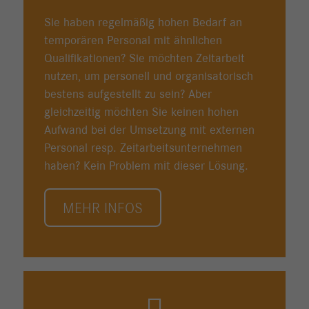
Sie haben regelmäßig hohen Bedarf an
temporären Personal mit ähnlichen
Qualifikationen? Sie möchten Zeitarbeit
nutzen, um personell und organisatorisch
bestens aufgestellt zu sein? Aber
gleichzeitig möchten Sie keinen hohen
Aufwand bei der Umsetzung mit externen
Personal resp. Zeitarbeitsunternehmen
haben? Kein Problem mit dieser Lösung.
MEHR INFOS