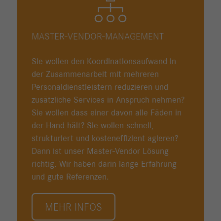
MASTER-VENDOR-MANAGEMENT
Sie wollen den Koordinationsaufwand in
der Zusammenarbeit mit mehreren
Personaldienstleistern reduzieren und
zusätzliche Services in Anspruch nehmen?
Sie wollen dass einer davon alle Fäden in
der Hand hält? Sie wollen schnell,
strukturiert und kosteneffizient agieren?
Dann ist unser Master-Vendor Lösung
richtig. Wir haben darin lange Erfahrung
und gute Referenzen.
MEHR INFOS