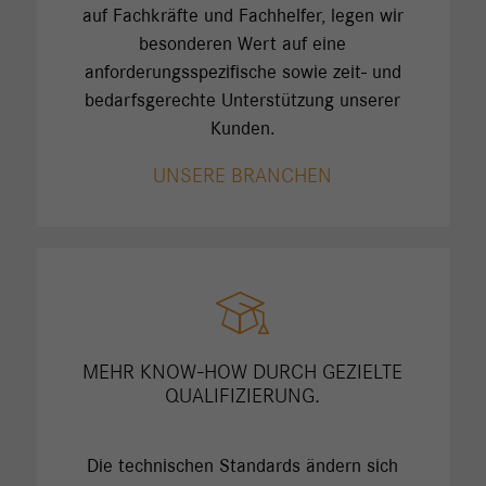
auf Fachkräfte und Fachhelfer, legen wir
besonderen Wert auf eine
anforderungsspezifische sowie zeit- und
bedarfsgerechte Unterstützung unserer
Kunden.
UNSERE BRANCHEN
MEHR KNOW-HOW DURCH GEZIELTE
QUALIFIZIERUNG.
Die technischen Standards ändern sich