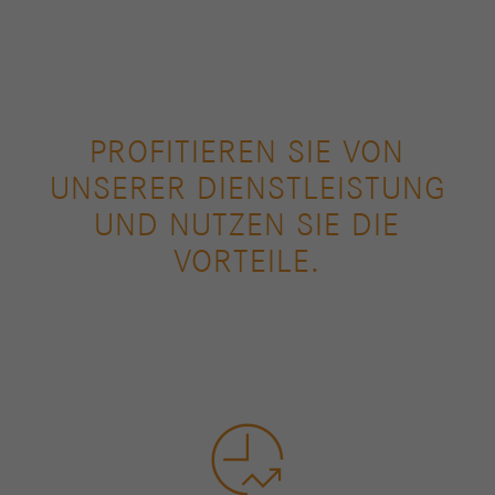
PROFITIEREN SIE VON
UNSERER DIENSTLEISTUNG
UND NUTZEN SIE DIE
VORTEILE.