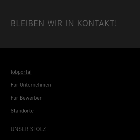
BLEIBEN WIR IN KONTAKT!
Jobportal
Für Unternehmen
Für Bewerber
Standorte
UNSER STOLZ