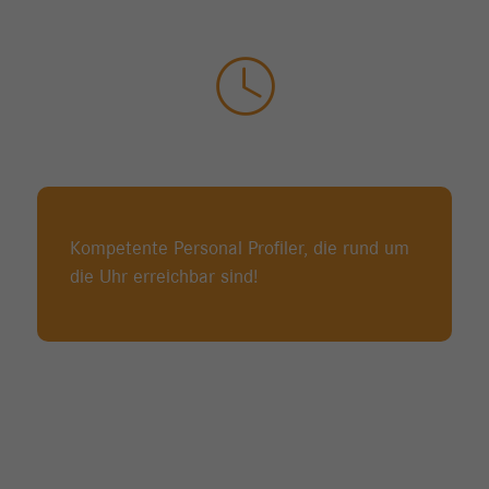
Kompetente Personal Profiler, die rund um
die Uhr erreichbar sind!