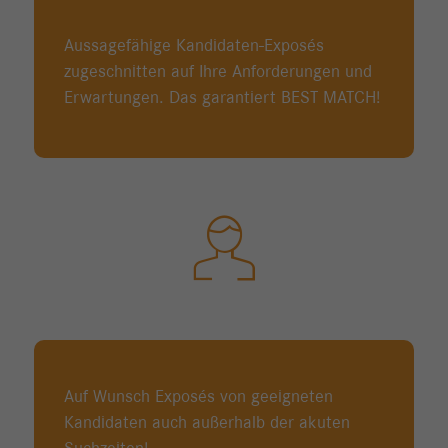
Aussagefähige Kandidaten-Exposés
zugeschnitten auf Ihre Anforderungen und
Erwartungen. Das garantiert BEST MATCH!
Auf Wunsch Exposés von geeigneten
Kandidaten auch außerhalb der akuten