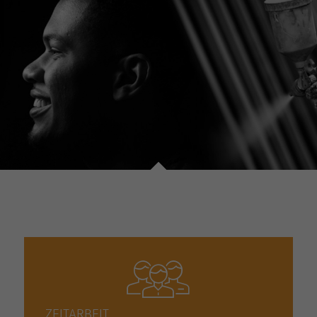
ZEITARBEIT