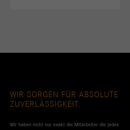
WIR SORGEN FÜR ABSOLUTE
ZUVERLÄSSIGKEIT.
Wir haben nicht nur exakt die Mitarbeiter die jedes