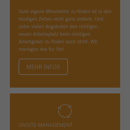
Gute eigene Mitarbeiter zu finden ist in den
heutigen Zeiten nicht ganz einfach. Und
unter vielen Angeboten den richtigen,
neuen Arbeitsplatz beim richtigen
Arbeitgeber zu finden auch nicht. Wir
managen das für Sie!
MEHR INFOS
ONSITE-MANAGEMENT