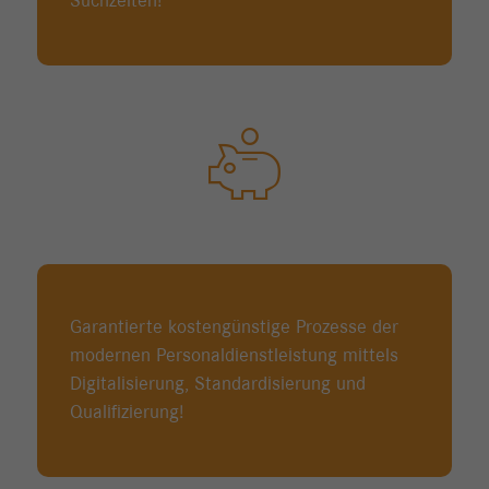
Suchzeiten!
Garantierte kostengünstige Prozesse der
modernen Personaldienstleistung mittels
Digitalisierung, Standardisierung und
Qualifizierung!