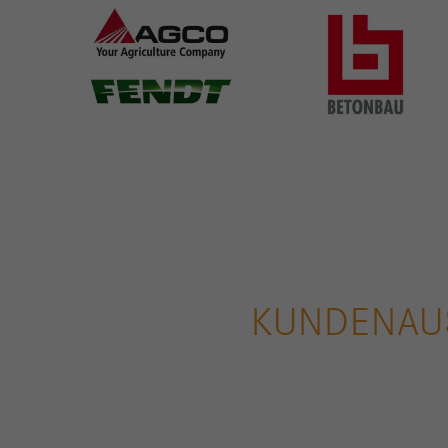
KUNDENAUS