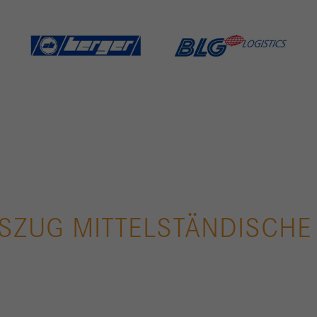
ZUG MITTELSTÄNDISCHE 