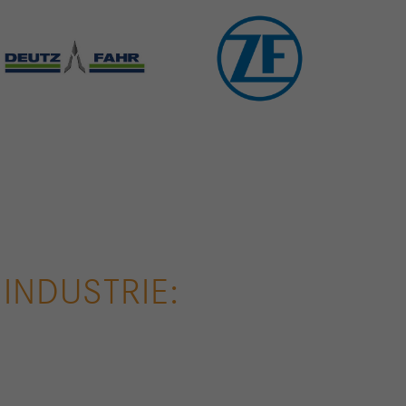
INDUSTRIE: