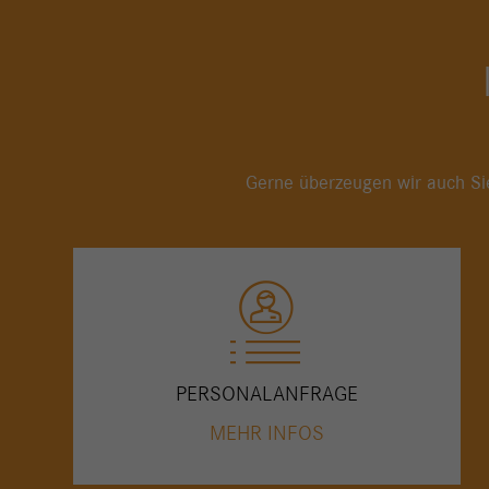
Gerne überzeugen wir auch Sie
PERSONALANFRAGE
MEHR INFOS