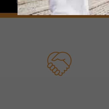
Unsere Referenzen