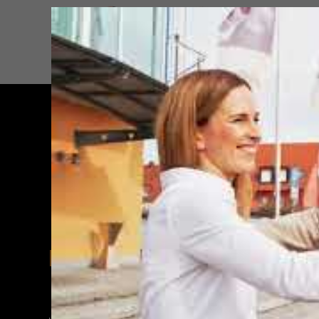
DIE PERSONAL PROFILER