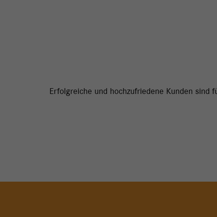
Erfolgreiche und hochzufriedene Kunden sind f