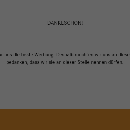
DANKESCHÖN!
ür uns die beste Werbung. Deshalb möchten wir uns an dieser
bedanken, dass wir sie an dieser Stelle nennen dürfen.