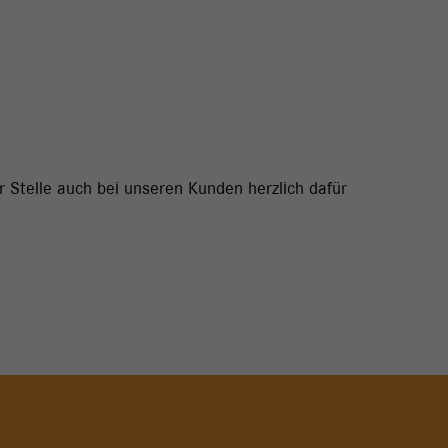
 Stelle auch bei unseren Kunden herzlich dafür