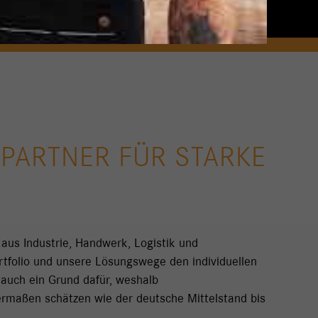
 PARTNER FÜR STARKE
 aus Industrie, Handwerk, Logistik und
rtfolio und unsere Lösungswege den individuellen
auch ein Grund dafür, weshalb
rmaßen schätzen wie der deutsche Mittelstand bis