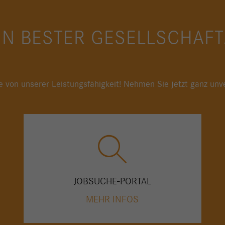
IN BESTER GESELLSCHAFT
 von unserer Leistungsfähigkeit! Nehmen Sie jetzt ganz unve
JOBSUCHE-PORTAL
MEHR INFOS