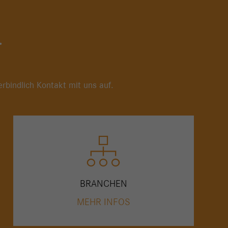
.
rbindlich Kontakt mit uns auf.
BRANCHEN
MEHR INFOS