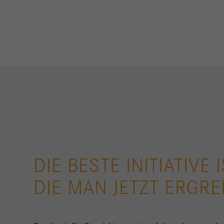
DIE BESTE INITIATIVE I
DIE MAN JETZT ERGREI