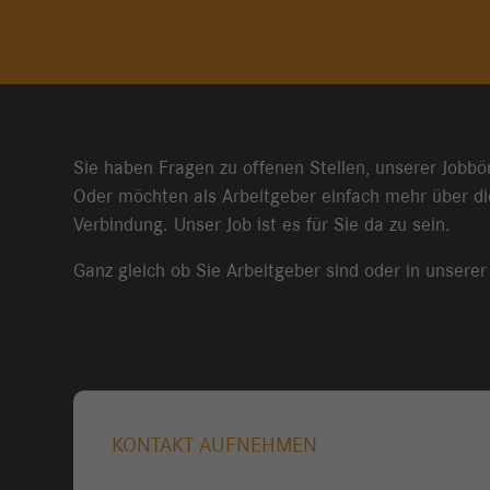
Sie haben Fragen zu offenen Stellen, unserer Jobbö
Oder möchten als Arbeitgeber einfach mehr über di
Verbindung. Unser Job ist es für Sie da zu sein.
Ganz gleich ob Sie Arbeitgeber sind oder in unsere
KONTAKT AUFNEHMEN