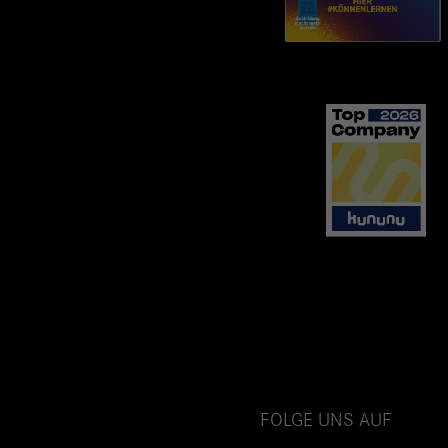
FOLGE UNS AUF