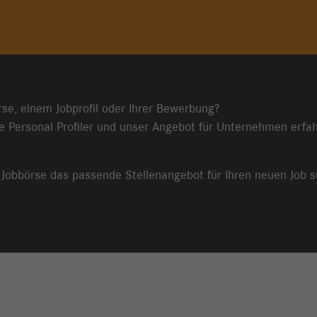
rse, einem Jobprofil oder Ihrer Bewerbung?
e Personal Profiler und unser Angebot für Unternehmen erfah
r Jobbörse das passende Stellenangebot für Ihren neuen Job 