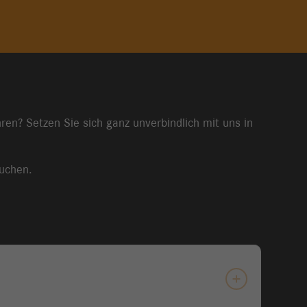
ren? Setzen Sie sich ganz unverbindlich mit uns in
suchen.