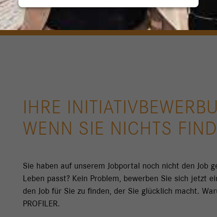
IHRE INITIATIVBEWERB
WENN SIE NICHTS FIND
Sie haben auf unserem Jobportal noch nicht den Job 
Leben passt? Kein Problem, bewerben Sie sich jetzt ei
den Job für Sie zu finden, der Sie glücklich macht. W
PROFILER.