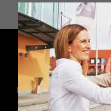
DIE JOB PROFILER