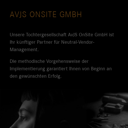
AVJS ONSITE GMBH
Unsere Tochtergesellschaft AvJS OnSite GmbH ist
Ihr künftiger Partner für Neutral-Vendor-
Management.
Die methodische Vorgehensweise der
Implementierung garantiert Ihnen von Beginn an
den gewünschten Erfolg.