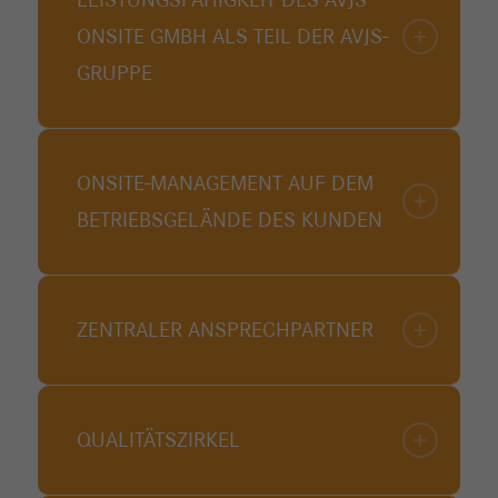
LEISTUNGSFÄHIGKEIT DES AVJS
ONSITE GMBH ALS TEIL DER AVJS-
GRUPPE
ONSITE-MANAGEMENT AUF DEM
BETRIEBSGELÄNDE DES KUNDEN
ZENTRALER ANSPRECHPARTNER
QUALITÄTSZIRKEL