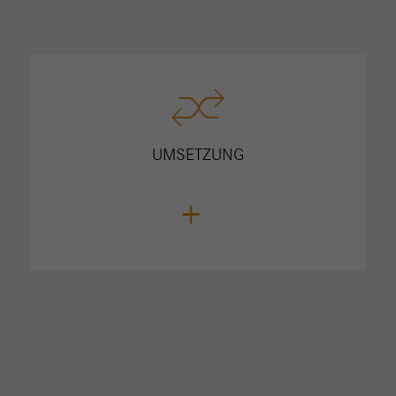
UMSETZUNG
+