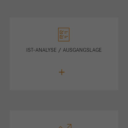
IST-ANALYSE / AUSGANGSLAGE
+