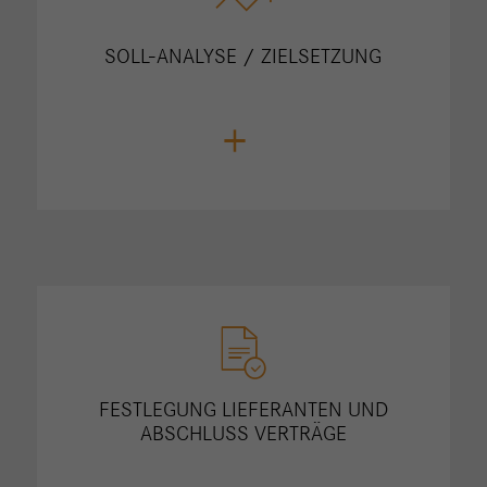
SOLL-ANALYSE / ZIELSETZUNG
+
FESTLEGUNG LIEFERANTEN UND
ABSCHLUSS VERTRÄGE