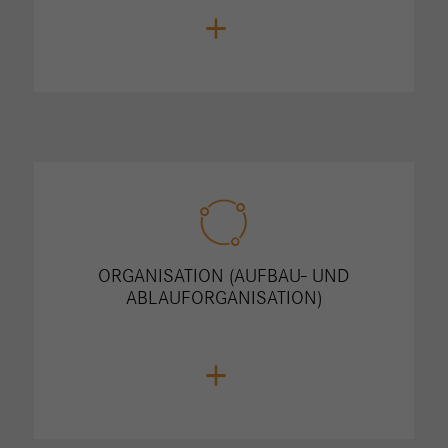
+
ORGANISATION (AUFBAU- UND
ABLAUFORGANISATION)
+