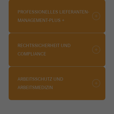
PROFESSIONELLES LIEFERANTEN-
MANAGEMENT-PLUS +
RECHTSSICHERHEIT UND
COMPLIANCE
ARBEITSSCHUTZ UND
ARBEITSMEDIZIN