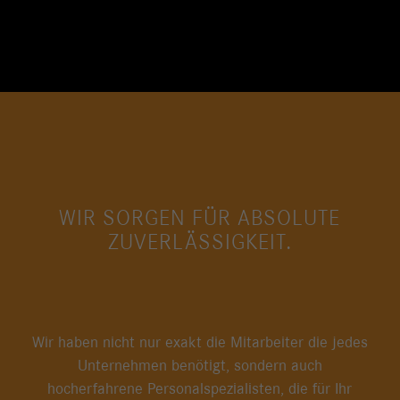
WIR SORGEN FÜR ABSOLUTE
ZUVERLÄSSIGKEIT.
Wir haben nicht nur exakt die Mitarbeiter die jedes
Unternehmen benötigt, sondern auch
hocherfahrene Personalspezialisten, die für Ihr