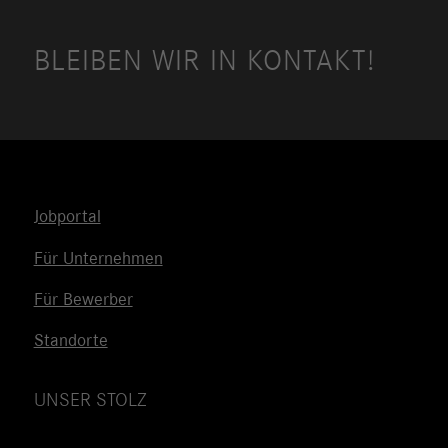
BLEIBEN WIR IN KONTAKT!
Jobportal
Für Unternehmen
Für Bewerber
Standorte
UNSER STOLZ