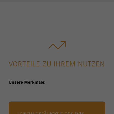
VORTEILE ZU IHREM NUTZEN
Unsere Merkmale: