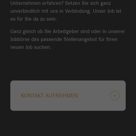
Unternehmen erfahren? Setzen Sie sich ganz
unverbindlich mit uns in Verbindung. Unser Job ist
es für Sie da zu sein.
Ganz gleich ob Sie Arbeitgeber sind oder in unserer
Jobbörse das passende Stellenangebot für Ihren
neuen Job suchen.
KONTAKT AUFNEHMEN