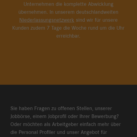
Unternehmen die komplette Abwicklung
übernehmen. In unserem deutschlandweiten
Niederlassungsnetzwerk
sind wir für unsere
Kunden zudem 7 Tage die Woche rund um die Uhr
erreichbar.
Sie haben Fragen zu offenen Stellen, unserer
Jobbörse, einem Jobprofil oder Ihrer Bewerbung?
Oder möchten als Arbeitgeber einfach mehr über
die Personal Profiler und unser Angebot für