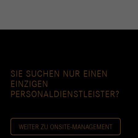
SIE SUCHEN NUR EINEN
EINZIGEN
PERSONALDIENSTLEISTER?
Lernen Sie unser OnSite-Management kennen.
WEITER ZU ONSITE-MANAGEMENT