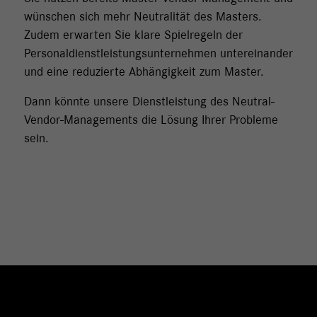
wünschen sich mehr Neutralität des Masters.
Zudem erwarten Sie klare Spielregeln der
Personaldienstleistungsunternehmen untereinander
und eine reduzierte Abhängigkeit zum Master.
Dann könnte unsere Dienstleistung des Neutral-
Vendor-Managements die Lösung Ihrer Probleme
sein.