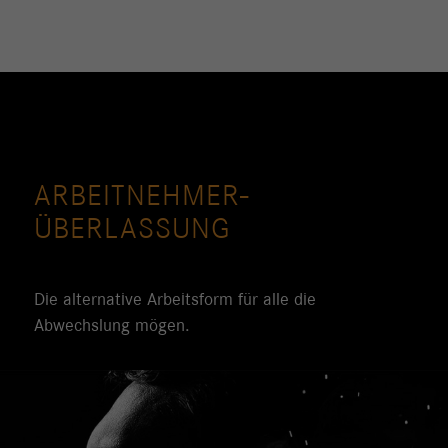
ARBEITNEHMER­
ÜBERLASSUNG
Die alternative Arbeitsform für alle die
Abwechslung mögen.