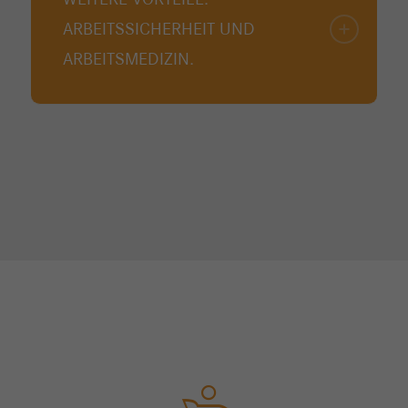
WEITERE VORTEILE:
ARBEITSSICHERHEIT UND
ARBEITSMEDIZIN.