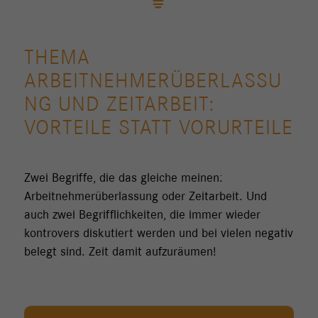
THEMA
ARBEITNEHMERÜBERLASSU
NG UND ZEITARBEIT:
VORTEILE STATT VORURTEILE
Zwei Begriffe, die das gleiche meinen:
Arbeitnehmerüberlassung oder Zeitarbeit. Und
auch zwei Begrifflichkeiten, die immer wieder
kontrovers diskutiert werden und bei vielen negativ
belegt sind. Zeit damit aufzuräumen!