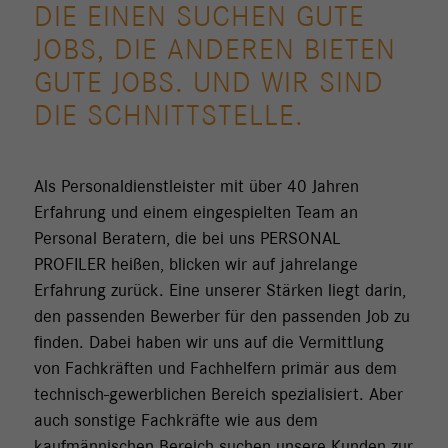
DIE EINEN SUCHEN GUTE
JOBS, DIE ANDEREN BIETEN
GUTE JOBS. UND WIR SIND
DIE SCHNITTSTELLE.
Als Personaldienstleister mit über 40 Jahren
Erfahrung und einem eingespielten Team an
Personal Beratern, die bei uns PERSONAL
PROFILER heißen, blicken wir auf jahrelange
Erfahrung zurück. Eine unserer Stärken liegt darin,
den passenden Bewerber für den passenden Job zu
finden. Dabei haben wir uns auf die Vermittlung
von Fachkräften und Fachhelfern primär aus dem
technisch-gewerblichen Bereich spezialisiert. Aber
auch sonstige Fachkräfte wie aus dem