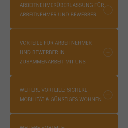
ARBEITNEHMER­ÜBERLASSUNG FÜR
ARBEITNEHMER UND BEWERBER
VORTEILE FÜR ARBEITNEHMER
UND BEWERBER IN
ZUSAMMENARBEIT MIT UNS
WEITERE VORTEILE: SICHERE
MOBILITÄT & GÜNSTIGES WOHNEN