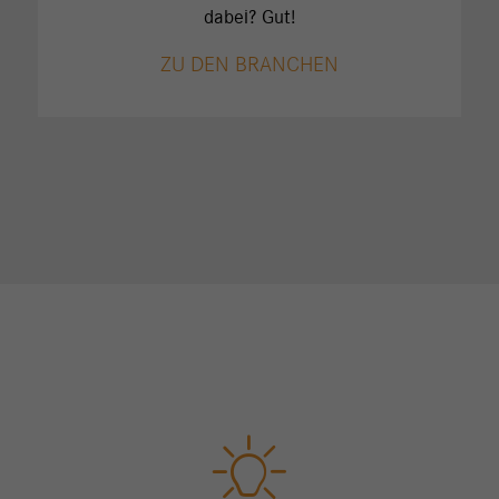
dabei? Gut!
ZU DEN BRANCHEN