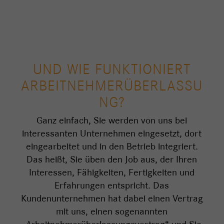
UND WIE FUNKTIONIERT
ARBEITNEHMERÜBERLASSU
NG?
Ganz einfach, Sie werden von uns bei
interessanten Unternehmen eingesetzt, dort
eingearbeitet und in den Betrieb integriert.
Das heißt, Sie üben den Job aus, der Ihren
Interessen, Fähigkeiten, Fertigkeiten und
Erfahrungen entspricht. Das
Kundenunternehmen hat dabei einen Vertrag
mit uns, einen sogenannten