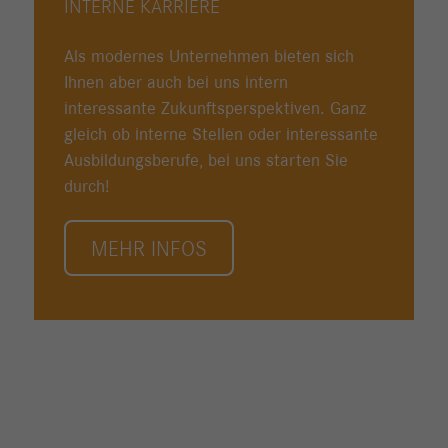
INTERNE KARRIERE
Als modernes Unternehmen bieten sich
Ihnen aber auch bei uns intern
interessante Zukunftsperspektiven. Ganz
gleich ob interne Stellen oder interessante
Ausbildungsberufe, bei uns starten Sie
durch!
MEHR INFOS