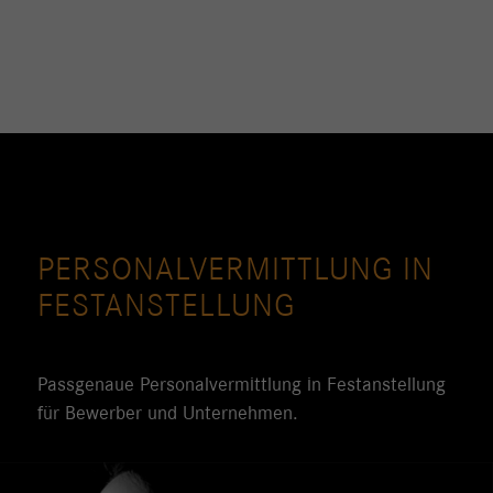
PERSONAL­VERMITTLUNG IN
FESTANSTELLUNG
Passgenaue Personalvermittlung in Festanstellung
für Bewerber und Unternehmen.