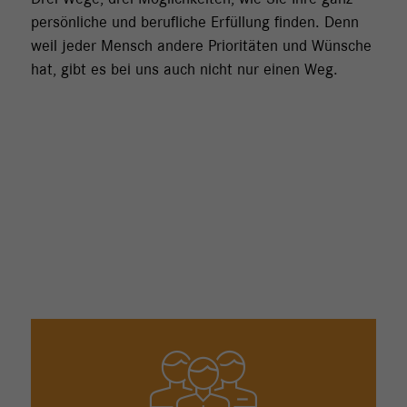
persönliche und berufliche Erfüllung finden. Denn
weil jeder Mensch andere Prioritäten und Wünsche
hat, gibt es bei uns auch nicht nur einen Weg.