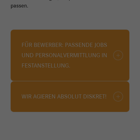
passen.
FÜR BEWERBER: PASSENDE JOBS
UND PERSONALVERMITTLUNG IN
FESTANSTELLUNG.
WIR AGIEREN ABSOLUT DISKRET!