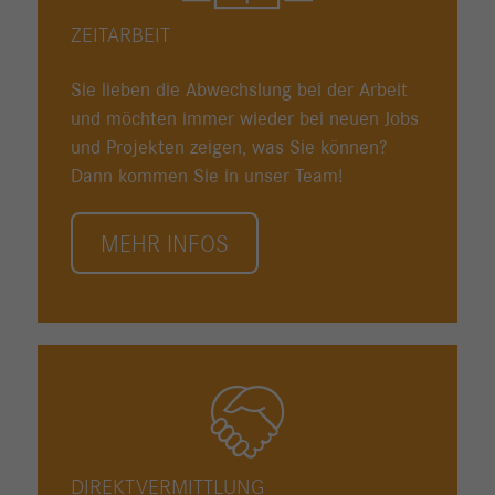
ZEITARBEIT
Sie lieben die Abwechslung bei der Arbeit
und möchten immer wieder bei neuen Jobs
und Projekten zeigen, was Sie können?
Dann kommen Sie in unser Team!
MEHR INFOS
DIREKTVERMITTLUNG