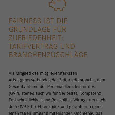
FAIRNESS IST DIE
GRUNDLAGE FÜR
ZUFRIEDENHEIT:
TARIFVERTRAG UND
BRANCHENZUSCHLÄGE
Als Mitglied des mitgliederstärksten
Arbeitgeberverbandes der Zeitarbeitsbranche, dem
Gesamtverband der Personaldienstleister e.V.
(GVP), stehen auch wir für Seriosität, Kompetenz,
Fortschrittlichkeit und Basisnähe. Wir agieren nach
dem GVP-Ethik-Ehrenkodex und garantieren damit
einen fairen Umgang miteinander. Und genau das