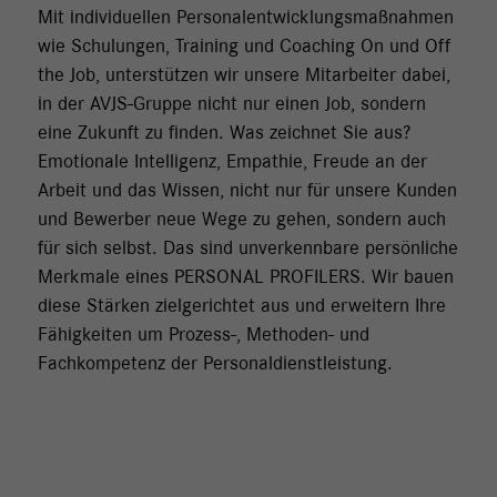
Mit individuellen Personalentwicklungsmaßnahmen
wie Schulungen, Training und Coaching On und Off
the Job, unterstützen wir unsere Mitarbeiter dabei,
in der AVJS-Gruppe nicht nur einen Job, sondern
eine Zukunft zu finden. Was zeichnet Sie aus?
Emotionale Intelligenz, Empathie, Freude an der
Arbeit und das Wissen, nicht nur für unsere Kunden
und Bewerber neue Wege zu gehen, sondern auch
für sich selbst. Das sind unverkennbare persönliche
Merkmale eines PERSONAL PROFILERS. Wir bauen
diese Stärken zielgerichtet aus und erweitern Ihre
Fähigkeiten um Prozess-, Methoden- und
Fachkompetenz der Personaldienstleistung.