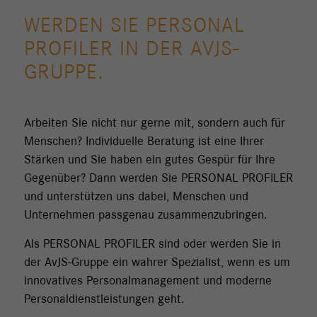
WERDEN SIE PERSONAL
PROFILER IN DER AVJS-
GRUPPE.
Arbeiten Sie nicht nur gerne mit, sondern auch für
Menschen? Individuelle Beratung ist eine Ihrer
Stärken und Sie haben ein gutes Gespür für Ihre
Gegenüber? Dann werden Sie PERSONAL PROFILER
und unterstützen uns dabei, Menschen und
Unternehmen passgenau zusammenzubringen.
Als PERSONAL PROFILER sind oder werden Sie in
der AvJS-Gruppe ein wahrer Spezialist, wenn es um
innovatives Personalmanagement und moderne
Personaldienstleistungen geht.