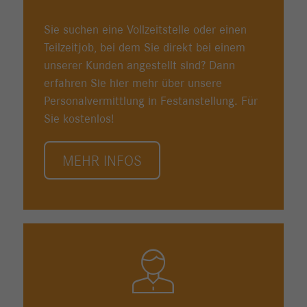
Sie suchen eine Vollzeitstelle oder einen
Teilzeitjob, bei dem Sie direkt bei einem
unserer Kunden angestellt sind? Dann
erfahren Sie hier mehr über unsere
Personalvermittlung in Festanstellung. Für
Sie kostenlos!
MEHR INFOS