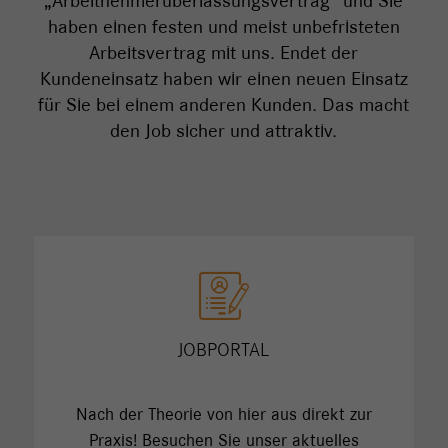
„Arbeitnehmerüberlassungsvertrag“ und Sie
haben einen festen und meist unbefristeten
Arbeitsvertrag mit uns. Endet der
Kundeneinsatz haben wir einen neuen Einsatz
für Sie bei einem anderen Kunden. Das macht
den Job sicher und attraktiv.
JOBPORTAL
Nach der Theorie von hier aus direkt zur
Praxis! Besuchen Sie unser aktuelles