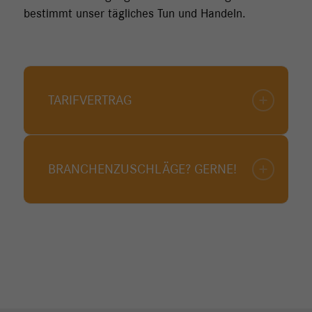
bestimmt unser tägliches Tun und Handeln.
TARIFVERTRAG
BRANCHENZUSCHLÄGE? GERNE!