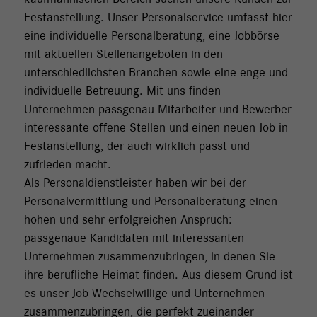
kaufmännischen Bereich suchen unsere Kunden zur
Festanstellung. Unser Personalservice umfasst hier
eine individuelle Personalberatung, eine Jobbörse
mit aktuellen Stellenangeboten in den
unterschiedlichsten Branchen sowie eine enge und
individuelle Betreuung. Mit uns finden
Unternehmen passgenau Mitarbeiter und Bewerber
interessante offene Stellen und einen neuen Job in
Festanstellung, der auch wirklich passt und
zufrieden macht.
Als Personaldienstleister haben wir bei der
Personalvermittlung und Personalberatung einen
hohen und sehr erfolgreichen Anspruch:
passgenaue Kandidaten mit interessanten
Unternehmen zusammenzubringen, in denen Sie
ihre berufliche Heimat finden. Aus diesem Grund ist
es unser Job Wechselwillige und Unternehmen
zusammenzubringen, die perfekt zueinander