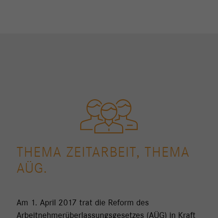
THEMA ZEITARBEIT, THEMA
AÜG.
Am 1. April 2017 trat die Reform des
Arbeitnehmerüberlassungsgesetzes (AÜG) in Kraft