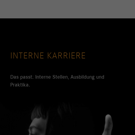
INTERNE KARRIERE
Das passt: Interne Stellen, Ausbildung und
Praktika.