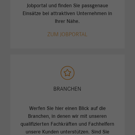
Jobportal und finden Sie passgenaue
Einsätze bei attraktiven Unternehmen in
Ihrer Nähe.
ZUM JOBPORTAL
BRANCHEN
Werfen Sie hier einen Blick auf die
Branchen, in denen wir mit unseren
qualifizierten Fachkräften und Fachhelfern
unsere Kunden unterstützen. Sind Sie