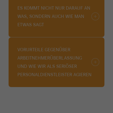
ES KOMMT NICHT NUR DARAUF AN
WAS, SONDERN AUCH WIE MAN
ETWAS SAGT
VORURTEILE GEGENÜBER
ARBEITNEHMER­ÜBERLASSUNG
UND WIE WIR ALS SERIÖSER
PERSONALDIENSTLEISTER AGIEREN