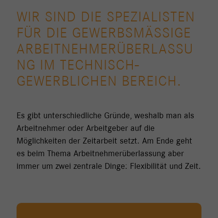
WIR SIND DIE SPEZIALISTEN
FÜR DIE GEWERBSMÄSSIGE
ARBEITNEHMERÜBERLASSU
NG IM TECHNISCH-
GEWERBLICHEN BEREICH.
Es gibt unterschiedliche Gründe, weshalb man als
Arbeitnehmer oder Arbeitgeber auf die
Möglichkeiten der Zeitarbeit setzt. Am Ende geht
es beim Thema Arbeitnehmerüberlassung aber
immer um zwei zentrale Dinge: Flexibilität und Zeit.