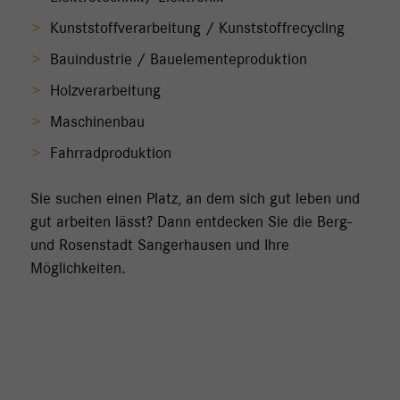
Kunststoffverarbeitung / Kunststoffrecycling
Bauindustrie / Bauelementeproduktion
Holzverarbeitung
Maschinenbau
Fahrradproduktion
Sie suchen einen Platz, an dem sich gut leben und
gut arbeiten lässt? Dann entdecken Sie die Berg-
und Rosenstadt Sangerhausen und Ihre
Möglichkeiten.