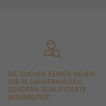
SIE SUCHEN KEINEN NEUEN
JOB IN SANGERHAUSEN,
SONDERN QUALIFIZIERTE
MITARBEITER?