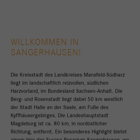
WILLKOMMEN IN
SANGERHAUSEN!
Die Kreisstadt des Landkreises Mansfeld-Südharz
liegt im landschaftlich reizvollen, südlichen
Harzvorland, im Bundesland Sachsen-Anhalt. Die
Berg- und Rosenstadt liegt dabei 50 km westlich
der Stadt Halle an der Saale, am Fuße des
Kyffhäusergebirges. Die Landeshauptstadt
Magdeburg ist ca. 80 km, in nordöstlicher
Richtung, entfernt. Ein besonderes Highlight bietet