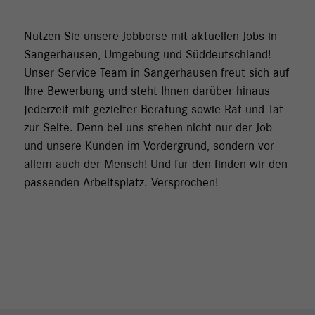
Nutzen Sie unsere Jobbörse mit aktuellen Jobs in
Sangerhausen, Umgebung und Süddeutschland!
Unser Service Team in Sangerhausen freut sich auf
Ihre Bewerbung und steht Ihnen darüber hinaus
jederzeit mit gezielter Beratung sowie Rat und Tat
zur Seite. Denn bei uns stehen nicht nur der Job
und unsere Kunden im Vordergrund, sondern vor
allem auch der Mensch! Und für den finden wir den
passenden Arbeitsplatz. Versprochen!