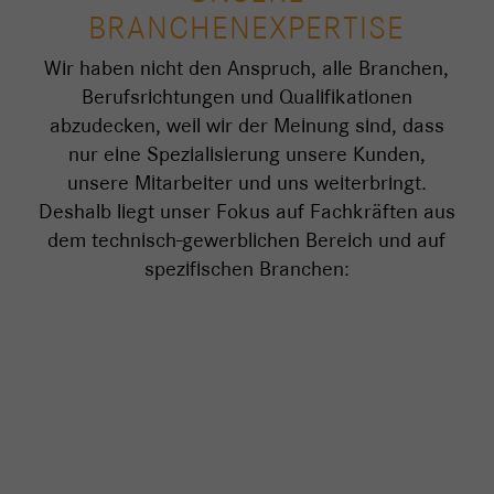
BRANCHENEXPERTISE
Wir haben nicht den Anspruch, alle Branchen,
Berufsrichtungen und Qualifikationen
abzudecken, weil wir der Meinung sind, dass
nur eine Spezialisierung unsere Kunden,
unsere Mitarbeiter und uns weiterbringt.
Deshalb liegt unser Fokus auf Fachkräften aus
dem technisch-gewerblichen Bereich und auf
spezifischen Branchen: