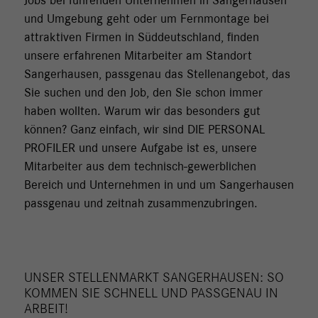
Jobs bei führenden Unternehmen in Sangerhausen
und Umgebung geht oder um Fernmontage bei
attraktiven Firmen in Süddeutschland, finden
unsere erfahrenen Mitarbeiter am Standort
Sangerhausen, passgenau das Stellenangebot, das
Sie suchen und den Job, den Sie schon immer
haben wollten. Warum wir das besonders gut
können? Ganz einfach, wir sind DIE PERSONAL
PROFILER und unsere Aufgabe ist es, unsere
Mitarbeiter aus dem technisch-gewerblichen
Bereich und Unternehmen in und um Sangerhausen
passgenau und zeitnah zusammenzubringen.
UNSER STELLENMARKT SANGERHAUSEN: SO
KOMMEN SIE SCHNELL UND PASSGENAU IN
ARBEIT!