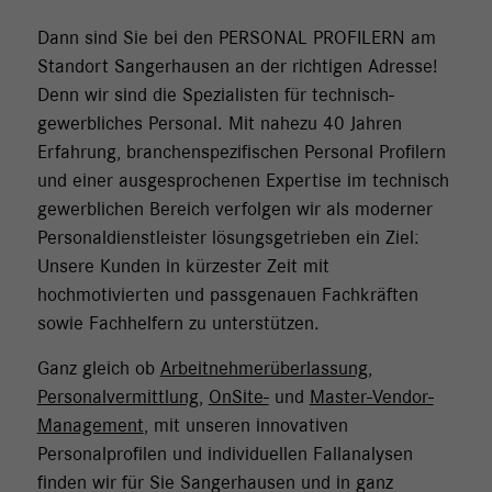
Dann sind Sie bei den PERSONAL PROFILERN am
Standort Sangerhausen an der richtigen Adresse!
Denn wir sind die Spezialisten für technisch-
gewerbliches Personal. Mit nahezu 40 Jahren
Erfahrung, branchenspezifischen Personal Profilern
und einer ausgesprochenen Expertise im technisch
gewerblichen Bereich verfolgen wir als moderner
Personaldienstleister lösungsgetrieben ein Ziel:
Unsere Kunden in kürzester Zeit mit
hochmotivierten und passgenauen Fachkräften
sowie Fachhelfern zu unterstützen.
Ganz gleich ob
Arbeitnehmerüberlassung
,
Personalvermittlung
,
OnSite-
und
Master-Vendor-
Management
, mit unseren innovativen
Personalprofilen und individuellen Fallanalysen
finden wir für Sie Sangerhausen und in ganz