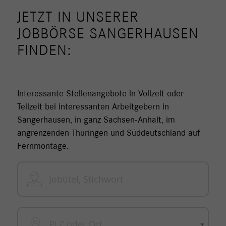
JETZT IN UNSERER
JOBBÖRSE SANGERHAUSEN
FINDEN:
Interessante Stellenangebote in Vollzeit oder
Teilzeit bei interessanten Arbeitgebern in
Sangerhausen, in ganz Sachsen-Anhalt, im
angrenzenden Thüringen und Süddeutschland auf
Fernmontage.
PLZ oder Ort