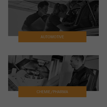
AUTOMOTIVE
CHEMIE/PHARMA