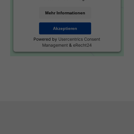
Mehr Informationen
Akzeptieren
Powered by
Usercentrics Consent
Management
&
eRecht24