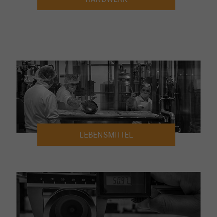
LEBENSMITTEL