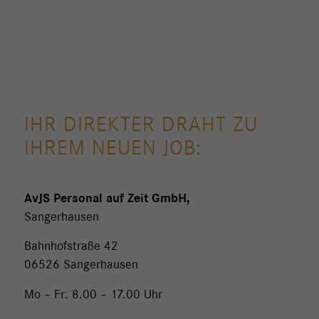
IHR DIREKTER DRAHT ZU
IHREM NEUEN JOB:
AvJS Personal auf Zeit GmbH,
Sangerhausen
Bahnhofstraße 42
06526 Sangerhausen
Mo – Fr: 8.00 – 17.00 Uhr