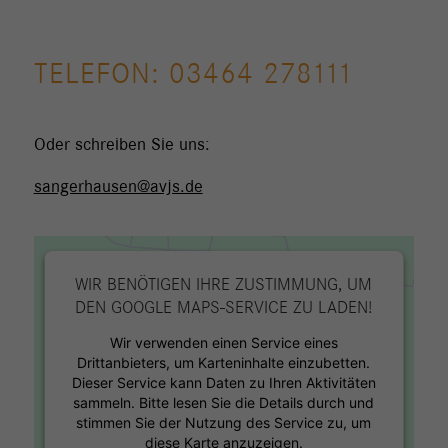
TELEFON: 03464 278111
Oder schreiben Sie uns:
sangerhausen@avjs.de
WIR BENÖTIGEN IHRE ZUSTIMMUNG, UM
DEN GOOGLE MAPS-SERVICE ZU LADEN!
Wir verwenden einen Service eines
Drittanbieters, um Karteninhalte einzubetten.
Dieser Service kann Daten zu Ihren Aktivitäten
sammeln. Bitte lesen Sie die Details durch und
stimmen Sie der Nutzung des Service zu, um
diese Karte anzuzeigen.