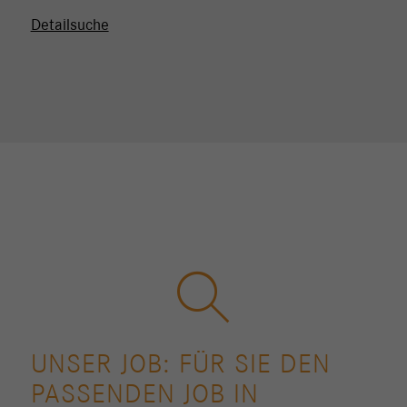
Detailsuche
UNSER JOB: FÜR SIE DEN
PASSENDEN JOB IN