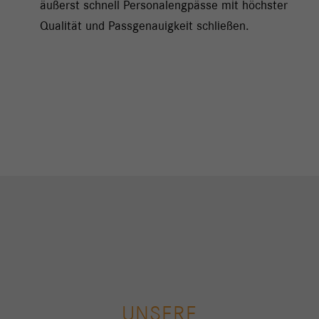
äußerst schnell Personalengpässe mit höchster
Qualität und Passgenauigkeit schließen.
UNSERE