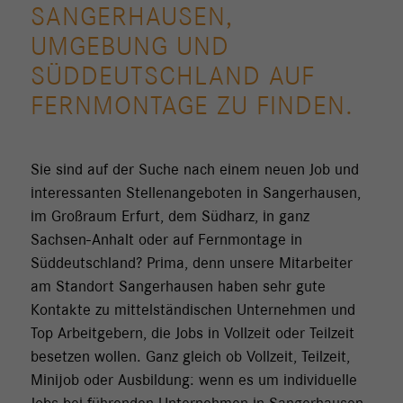
SANGERHAUSEN,
UMGEBUNG UND
SÜDDEUTSCHLAND AUF
FERNMONTAGE ZU FINDEN.
Sie sind auf der Suche nach einem neuen Job und
interessanten Stellenangeboten in Sangerhausen,
im Großraum Erfurt, dem Südharz, in ganz
Sachsen-Anhalt oder auf Fernmontage in
Süddeutschland? Prima, denn unsere Mitarbeiter
am Standort Sangerhausen haben sehr gute
Kontakte zu mittelständischen Unternehmen und
Top Arbeitgebern, die Jobs in Vollzeit oder Teilzeit
besetzen wollen. Ganz gleich ob Vollzeit, Teilzeit,
Minijob oder Ausbildung: wenn es um individuelle