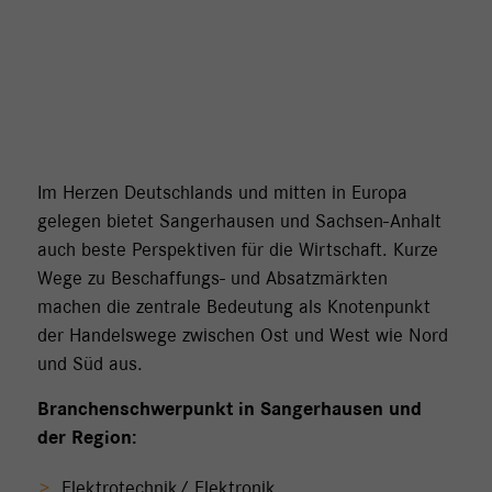
Im Herzen Deutschlands und mitten in Europa
gelegen bietet Sangerhausen und Sachsen-Anhalt
auch beste Perspektiven für die Wirtschaft. Kurze
Wege zu Beschaffungs- und Absatzmärkten
machen die zentrale Bedeutung als Knotenpunkt
der Handelswege zwischen Ost und West wie Nord
und Süd aus.
Branchenschwerpunkt in Sangerhausen und
der Region:
Elektrotechnik/ Elektronik