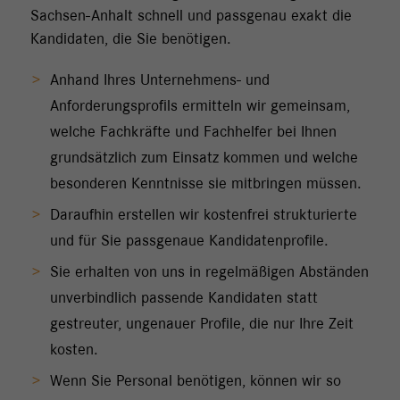
Sachsen-Anhalt schnell und passgenau exakt die
Kandidaten, die Sie benötigen.
Anhand Ihres Unternehmens- und
Anforderungsprofils ermitteln wir gemeinsam,
welche Fachkräfte und Fachhelfer bei Ihnen
grundsätzlich zum Einsatz kommen und welche
besonderen Kenntnisse sie mitbringen müssen.
Daraufhin erstellen wir kostenfrei strukturierte
und für Sie passgenaue Kandidatenprofile.
Sie erhalten von uns in regelmäßigen Abständen
unverbindlich passende Kandidaten statt
gestreuter, ungenauer Profile, die nur Ihre Zeit
kosten.
Wenn Sie Personal benötigen, können wir so