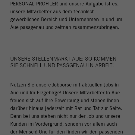
PERSONAL PROFILER und unsere Aufgabe ist es,
unsere Mitarbeiter aus dem technisch-
gewerblichen Bereich und Unternehmen in und um
Aue passgenau und zeitnah zusammenzubringen.
UNSERE STELLENMARKT AUE: SO KOMMEN
SIE SCHNELL UND PASSGENAU IN ARBEIT!
Nutzen Sie unsere Jobbörse mit aktuellen Jobs in
Aue und im Erzgebirge! Unsere Mitarbeiter in Aue
freuen sich auf Ihre Bewerbung und stehen Ihnen
darüber hinaus jederzeit mit Rat und Tat zur Seite.
Denn bei uns stehen nicht nur der Job und unsere
Kunden im Vordergrund, sondern vor allem auch
der Mensch! Und für den finden wir den passenden