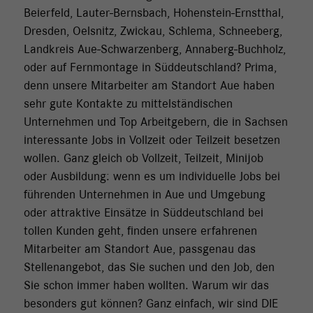
Beierfeld, Lauter-Bernsbach, Hohenstein-Ernstthal,
Dresden, Oelsnitz, Zwickau, Schlema, Schneeberg,
Landkreis Aue-Schwarzenberg, Annaberg-Buchholz,
oder auf Fernmontage in Süddeutschland? Prima,
denn unsere Mitarbeiter am Standort Aue haben
sehr gute Kontakte zu mittelständischen
Unternehmen und Top Arbeitgebern, die in Sachsen
interessante Jobs in Vollzeit oder Teilzeit besetzen
wollen. Ganz gleich ob Vollzeit, Teilzeit, Minijob
oder Ausbildung: wenn es um individuelle Jobs bei
führenden Unternehmen in Aue und Umgebung
oder attraktive Einsätze in Süddeutschland bei
tollen Kunden geht, finden unsere erfahrenen
Mitarbeiter am Standort Aue, passgenau das
Stellenangebot, das Sie suchen und den Job, den
Sie schon immer haben wollten. Warum wir das
besonders gut können? Ganz einfach, wir sind DIE