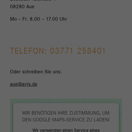
08280 Aue
Mo – Fr: 8.00 – 17.00 Uhr
TELEFON: 03771 258401
Oder schreiben Sie uns:
aue@avjs.de
WIR BENÖTIGEN IHRE ZUSTIMMUNG, UM
DEN GOOGLE MAPS-SERVICE ZU LADEN!
Wir verwenden einen Service eines