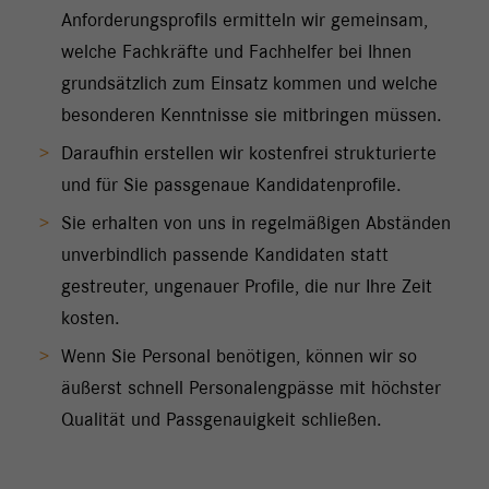
Anforderungsprofils ermitteln wir gemeinsam,
welche Fachkräfte und Fachhelfer bei Ihnen
grundsätzlich zum Einsatz kommen und welche
besonderen Kenntnisse sie mitbringen müssen.
Daraufhin erstellen wir kostenfrei strukturierte
und für Sie passgenaue Kandidatenprofile.
Sie erhalten von uns in regelmäßigen Abständen
unverbindlich passende Kandidaten statt
gestreuter, ungenauer Profile, die nur Ihre Zeit
kosten.
Wenn Sie Personal benötigen, können wir so
äußerst schnell Personalengpässe mit höchster
Qualität und Passgenauigkeit schließen.