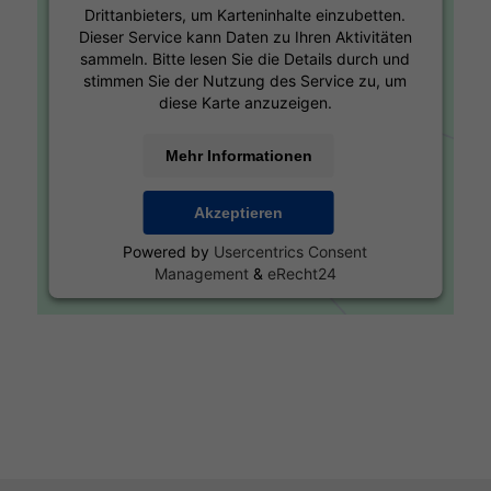
Drittanbieters, um Karteninhalte einzubetten.
Dieser Service kann Daten zu Ihren Aktivitäten
sammeln. Bitte lesen Sie die Details durch und
stimmen Sie der Nutzung des Service zu, um
diese Karte anzuzeigen.
Mehr Informationen
Akzeptieren
Powered by
Usercentrics Consent
Management
&
eRecht24