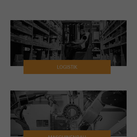
LOGISTIK