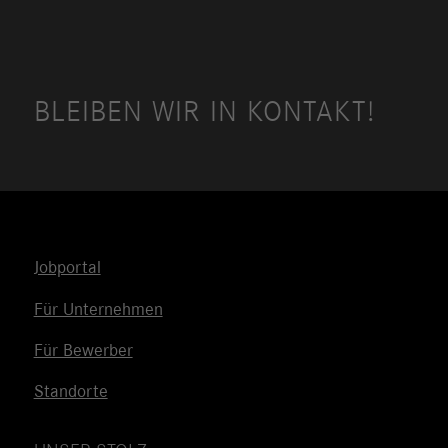
BLEIBEN WIR IN KONTAKT!
Jobportal
Für Unternehmen
Für Bewerber
Standorte