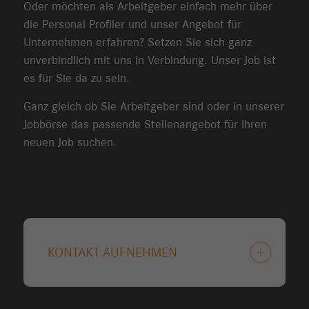
Oder möchten als Arbeitgeber einfach mehr über
die Personal Profiler und unser Angebot für
Unternehmen erfahren? Setzen Sie sich ganz
unverbindlich mit uns in Verbindung. Unser Job ist
es für Sie da zu sein.
Ganz gleich ob Sie Arbeitgeber sind oder in unserer
Jobbörse das passende Stellenangebot für Ihren
neuen Job suchen.
KONTAKT AUFNEHMEN