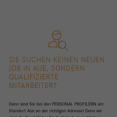
SIE SUCHEN KEINEN NEUEN
JOB IN AUE, SONDERN
QUALIFIZIERTE
MITARBEITER?
Dann sind Sie bei den PERSONAL PROFILERN am
Standort Aue an der richtigen Adresse! Denn wir