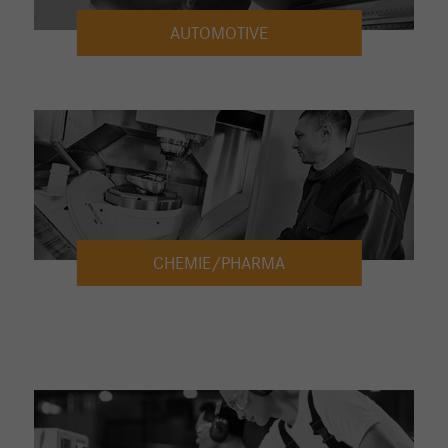
AUTOMOTIVE
CHEMIE/PHARMA