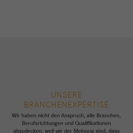
UNSERE
BRANCHENEXPERTISE
Wir haben nicht den Anspruch, alle Branchen,
Berufsrichtungen und Qualifikationen
abzudecken, weil wir der Meinung sind, dass