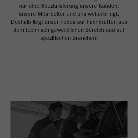
nur eine Spezialisierung unsere Kunden,
unsere Mitarbeiter und uns weiterbringt.
Deshalb liegt unser Fokus auf Fachkräften aus
dem technisch-gewerblichen Bereich und auf
spezifischen Branchen: