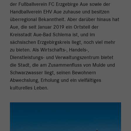
der Fußballverein FC Erzgebirge Aue sowie der
Handballverein EHV Aue zuhause und besitzen
überregional Bekanntheit. Aber darüber hinaus hat
Aue, die seit Januar 2019 ein Ortsteil der
Kreisstadt Aue-Bad Schlema ist, und im
sächsischen Erzgebirgskreis liegt, noch viel mehr
zu bieten. Als Wirtschafts-, Handels-,
Dienstleistungs- und Verwaltungszentrum bietet
die Stadt, die am Zusammenfluss von Mulde und
Schwarzwasser liegt, seinen Bewohnern
Abwechslung, Erholung und ein vielfältiges
kulturelles Leben.