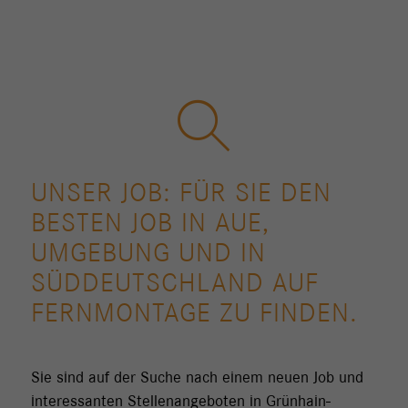
UNSER JOB: FÜR SIE DEN
BESTEN JOB IN AUE,
UMGEBUNG UND IN
SÜDDEUTSCHLAND AUF
FERNMONTAGE ZU FINDEN.
Sie sind auf der Suche nach einem neuen Job und
interessanten Stellenangeboten in Grünhain-