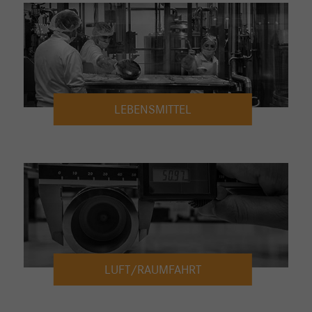
LEBENSMITTEL
LUFT/RAUMFAHRT