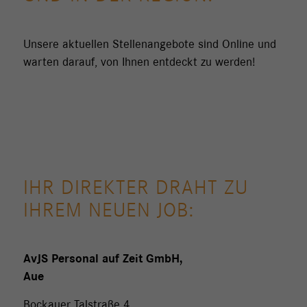
Unsere aktuellen Stellenangebote sind Online und
warten darauf, von Ihnen entdeckt zu werden!
IHR DIREKTER DRAHT ZU
IHREM NEUEN JOB:
AvJS Personal auf Zeit GmbH,
Aue
Bockauer Talstraße 4