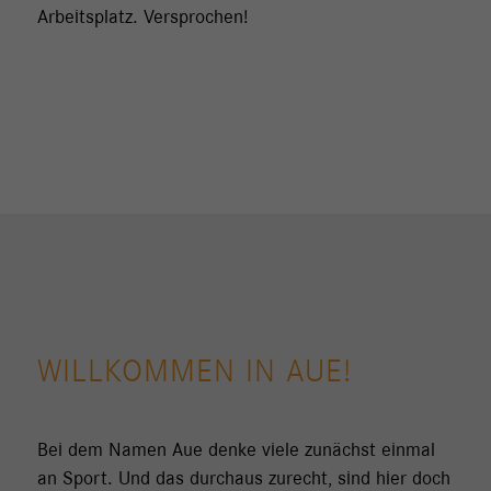
Arbeitsplatz. Versprochen!
WILLKOMMEN IN AUE!
Bei dem Namen Aue denke viele zunächst einmal
an Sport. Und das durchaus zurecht, sind hier doch