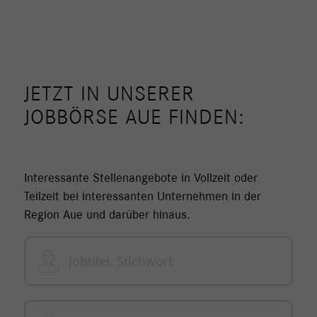
JETZT IN UNSERER
JOBBÖRSE AUE FINDEN:
Interessante Stellenangebote in Vollzeit oder
Teilzeit bei interessanten Unternehmen in der
Region Aue und darüber hinaus.