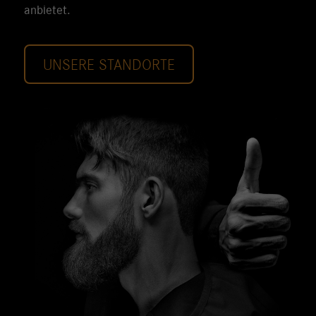
anbietet.
UNSERE STANDORTE