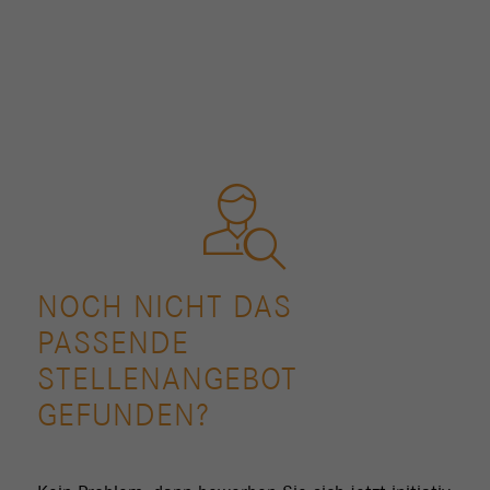
NOCH NICHT DAS
PASSENDE
STELLENANGEBOT
GEFUNDEN?