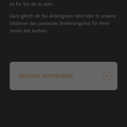
es für Sie da zu sein.
Ganz gleich ob Sie Arbeitgeber sind oder in unserer
Jobbörse das passende Stellenangebot für Ihren
neuen Job suchen.
KONTAKT AUFNEHMEN