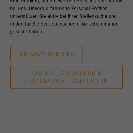
Kein Problem, dann bewerben Sie sich jetzt initiativ
bei uns. Unsere erfahrenen Personal Profiler
unterstützen Sie aktiv bei Ihrer Stellensuche und
finden für Sie den Job, nachdem Sie schon immer
gesucht haben.
INITIATIVBEWERBUNG
KARRIERE, AUSBILDUNG &
PRAKTIKA IN DER AVJS GRUPPE