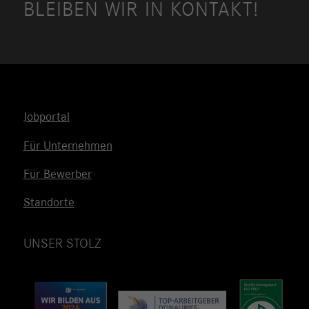
BLEIBEN WIR IN KONTAKT!
Jobportal
Für Unternehmen
Für Bewerber
Standorte
UNSER STOLZ