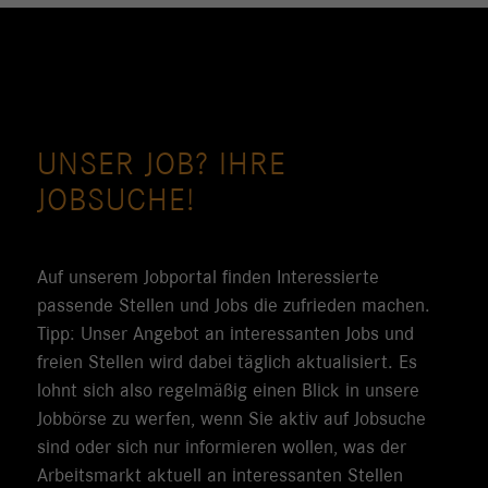
UNSER JOB? IHRE
JOBSUCHE!
Auf unserem Jobportal finden Interessierte
passende Stellen und Jobs die zufrieden machen.
Tipp: Unser Angebot an interessanten Jobs und
freien Stellen wird dabei täglich aktualisiert. Es
lohnt sich also regelmäßig einen Blick in unsere
Jobbörse zu werfen, wenn Sie aktiv auf Jobsuche
sind oder sich nur informieren wollen, was der
Arbeitsmarkt aktuell an interessanten Stellen