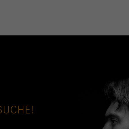
SUCHE!