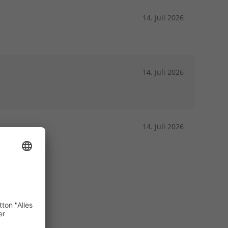
14. Juli 2026
14. Juli 2026
14. Juli 2026