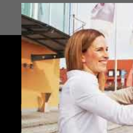
DIE PERSONAL PROFILER