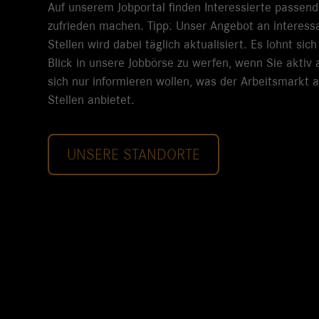
Auf unserem Jobportal finden Interessierte passend
zufrieden machen. Tipp: Unser Angebot an interessa
Stellen wird dabei täglich aktualisiert. Es lohnt sic
Blick in unsere Jobbörse zu werfen, wenn Sie aktiv 
sich nur informieren wollen, was der Arbeitsmarkt a
Stellen anbietet.
UNSERE STANDORTE