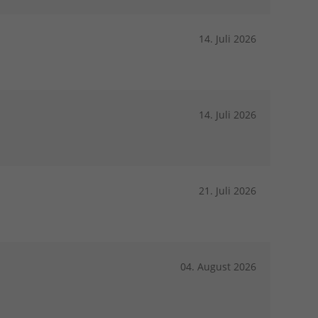
14. Juli 2026
14. Juli 2026
21. Juli 2026
04. August 2026