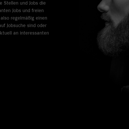
e Stellen und Jobs die
nten Jobs und freien
h also regelmäßig einen
auf Jobsuche sind oder
ktuell an interessanten