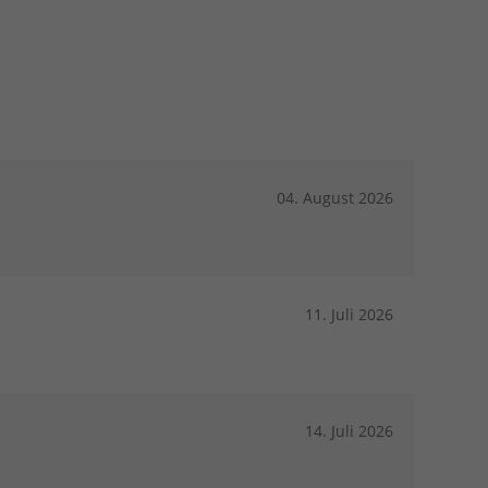
04. August 2026
11. Juli 2026
14. Juli 2026