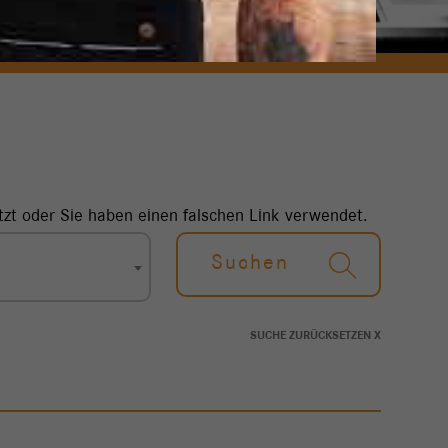
tzt oder Sie haben einen falschen Link verwendet.
Suchen
SUCHE ZURÜCKSETZEN X