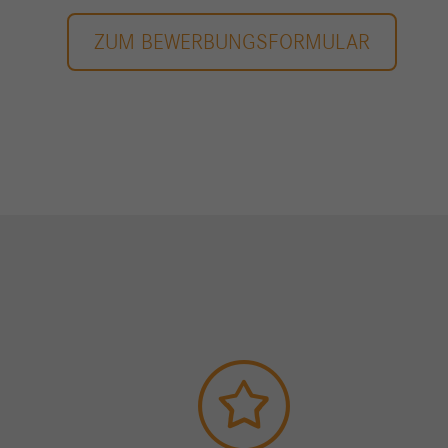
ZUM BEWERBUNGSFORMULAR