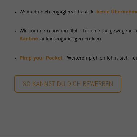
Wenn du dich engagierst, hast du
beste Übernahm
Wir kümmern uns um dich - für eine ausgewogene u
Kantine
zu kostengünstigen Preisen.
Pimp your Pocket
- Weiterempfehlen lohnt sich - d
SO KANNST DU DICH BEWERBEN