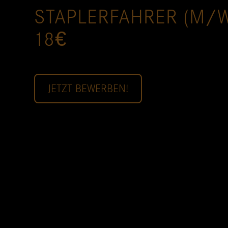
STAPLERFAHRER (M/
18€
JETZT BEWERBEN!