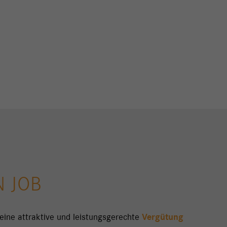
 JOB
 eine attraktive und leistungsgerechte
Vergütung