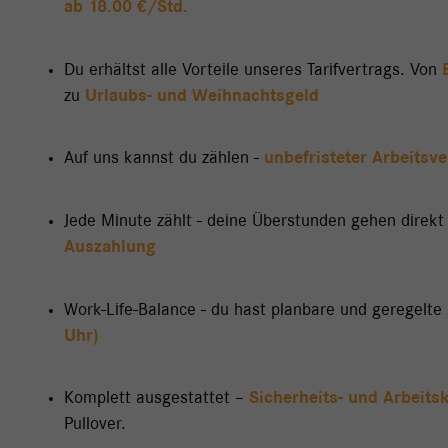
ab 18.00 €/Std.
Du erhältst alle Vorteile unseres Tarifvertrags. Von
zu
Urlaubs- und Weihnachtsgeld
Auf uns kannst du zählen -
unbefristeter Arbeitsve
Jede Minute zählt - deine Überstunden gehen direkt
Auszahlung
Work-Life-Balance - du hast planbare und geregelte
Uhr)
Komplett ausgestattet –
Sicherheits- und Arbeitsk
Pullover.