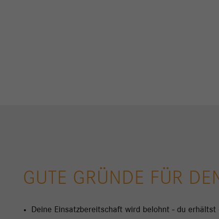
GUTE GRÜNDE FÜR DEN
Deine Einsatzbereitschaft wird belohnt - du erhältst