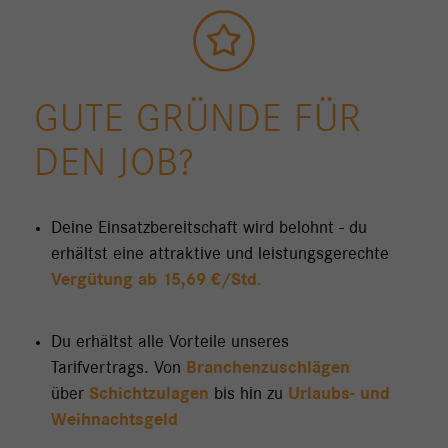
GUTE GRÜNDE FÜR
DEN JOB?
Deine Einsatzbereitschaft wird belohnt - du
erhältst eine attraktive und leistungsgerechte
Vergütung ab 15,69 €/Std.
Du erhältst alle Vorteile unseres
Tarifvertrags. Von
Branchenzuschlägen
über
Schichtzulagen
bis hin zu
Urlaubs- und
Weihnachtsgeld