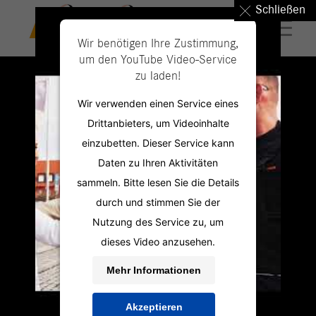
Schließen
Wir benötigen Ihre Zustimmung,
um den YouTube Video-Service
zu laden!
Wir verwenden einen Service eines
Drittanbieters, um Videoinhalte
einzubetten. Dieser Service kann
Daten zu Ihren Aktivitäten
sammeln. Bitte lesen Sie die Details
durch und stimmen Sie der
Nutzung des Service zu, um
dieses Video anzusehen.
Mehr Informationen
Akzeptieren