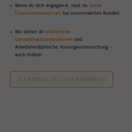
Wenn du dich engagierst, hast du
beste
Übernahmechancen
bei renommierten Kunden
Wir bieten dir
präventive
Gesundheitsmaßnahmen
und
Arbeitsmedizinische Vorsorgeuntersuchung -
auch Online!
SO KANNST DU DICH BEWERBEN