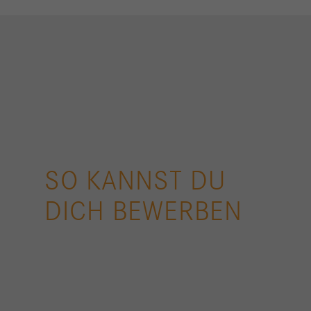
SO KANNST DU
DICH BEWERBEN