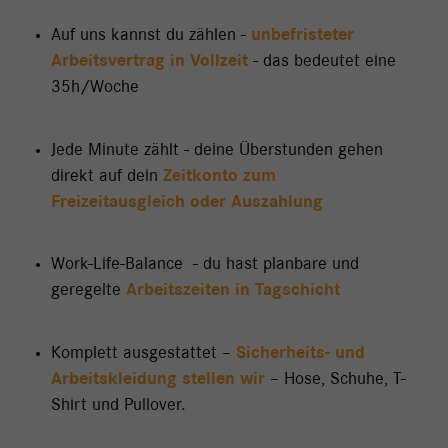
Auf uns kannst du zählen -
unbefristeter
Arbeitsvertrag in Vollzeit
- das bedeutet eine
35h/Woche
Jede Minute zählt - deine Überstunden gehen
direkt auf dein
Zeitkonto zum
Freizeitausgleich oder Auszahlung
Work-Life-Balance - du hast planbare und
geregelte
Arbeitszeiten in Tagschicht
Komplett ausgestattet –
Sicherheits- und
Arbeitskleidung stellen wir
– Hose, Schuhe, T-
Shirt und Pullover.