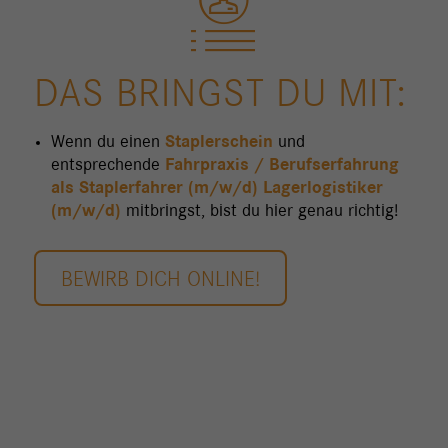
DAS BRINGST DU MIT:
Wenn du einen
Staplerschein
und
entsprechende
Fahrpraxis / Berufserfahrung
als Staplerfahrer (m/w/d) Lagerlogistiker
(m/w/d)
mitbringst, bist du hier genau richtig!
BEWIRB DICH ONLINE!