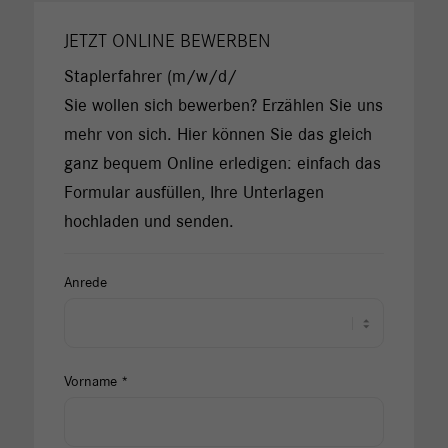
JETZT ONLINE BEWERBEN
Staplerfahrer (m/w/d/
Sie wollen sich bewerben? Erzählen Sie uns
mehr von sich. Hier können Sie das gleich
ganz bequem Online erledigen: einfach das
Formular ausfüllen, Ihre Unterlagen
hochladen und senden.
Anrede
Vorname *