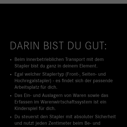
DARIN BIST DU GUT:
Beim innerbetrieblichen Transport mit dem
Stapler bist du ganz in deinem Element.
Egal welcher Staplertyp (Front-, Seiten- und
Hochregalstapler) - es findet sich der passende
Arbeitsplatz für dich.
Das Ein- und Auslagern von Waren sowie das
Erfassen im Warenwirtschaftssystem ist ein
Kinderspiel für dich.
Du steuerst den Stapler mit absoluter Sicherheit
und nutzt jeden Zentimeter beim Be- und