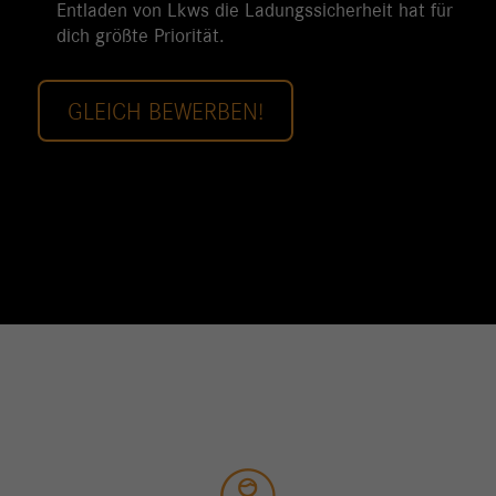
Entladen von Lkws die Ladungssicherheit hat für
dich größte Priorität.
GLEICH BEWERBEN!