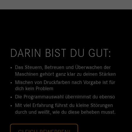
DARIN BIST DU GUT:
Das Steuern, Betreuen und Überwachen der
Maschinen gehört ganz klar zu deinen Stärken
Mischen von Druckfarben nach Vorgabe ist für
dich kein Problem
Die Programmauswahl übernimmst du ebenso
Mit viel Erfahrung führst du kleine Störungen
durch und weißt, wie du diese beheben musst.