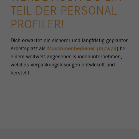
TEIL DER PERSONAL
PROFILER!
Dich erwartet ein sicherer und langfristig geplanter
Arbeitsplatz als
Maschinenbediener (m/w/d
) bei
einem weltweit angesehen Kundenunternehmen,
welches Verpackungslösungen entwickelt und
herstellt.