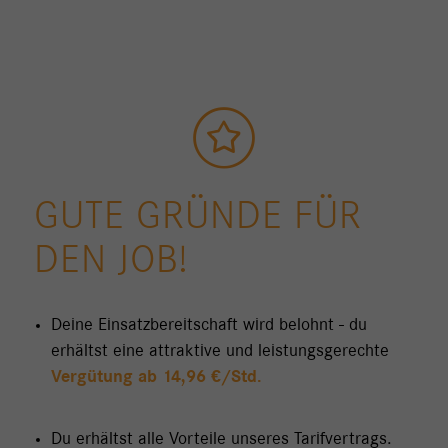
GUTE GRÜNDE FÜR
DEN JOB!
Deine Einsatzbereitschaft wird belohnt - du
erhältst eine attraktive und leistungsgerechte
Vergütung ab 14,96 €/Std.
Du erhältst alle Vorteile unseres Tarifvertrags.