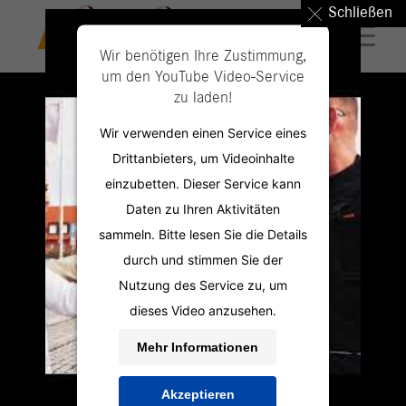
Schließen
Wir benötigen Ihre Zustimmung,
um den YouTube Video-Service
zu laden!
Wir verwenden einen Service eines
Drittanbieters, um Videoinhalte
einzubetten. Dieser Service kann
Daten zu Ihren Aktivitäten
sammeln. Bitte lesen Sie die Details
durch und stimmen Sie der
Nutzung des Service zu, um
dieses Video anzusehen.
Mehr Informationen
Akzeptieren