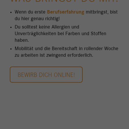
Wenn du erste
Berufserfahrung
mitbringst, bist
du hier genau richtig!
Du solltest keine Allergien und
Unverträglichkeiten bei Farben und Stoffen
haben.
Mobilität und die Bereitschaft in rollender Woche
zu arbeiten ist zwingend erforderlich.
BEWIRB DICH ONLINE!