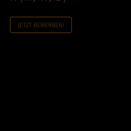
JETZT BEWERBEN!