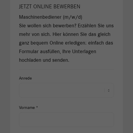
JETZT ONLINE BEWERBEN
Maschinenbediener (m/w/d)
Sie wollen sich bewerben? Erzählen Sie uns
mehr von sich. Hier können Sie das gleich
ganz bequem Online erledigen: einfach das
Formular ausfüllen, Ihre Unterlagen
hochladen und senden.
Anrede
Vorname *