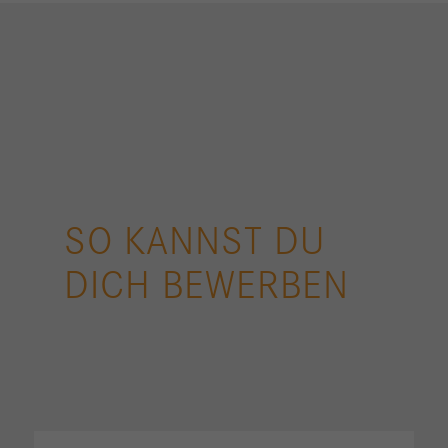
SO KANNST DU
DICH BEWERBEN