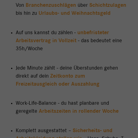
Von
Branchenzuschlägen
über
Schichtzulagen
bis hin zu
Urlaubs- und Weihnachtsgeld
Auf uns kannst du zählen -
unbefristeter
Arbeitsvertrag in Vollzeit
- das bedeutet eine
35h/Woche
Jede Minute zählt - deine Überstunden gehen
direkt auf dein
Zeitkonto zum
Freizeitausgleich oder Auszahlung
Work-Life-Balance - du hast planbare und
geregelte
Arbeitszeiten in rollender Woche
Komplett ausgestattet –
Sicherheits- und