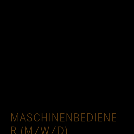
MASCHINENBEDIENE
R (M/W/D)