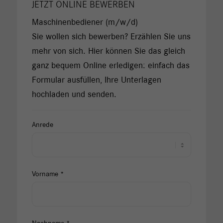
JETZT ONLINE BEWERBEN
Maschinenbediener (m/w/d)
Sie wollen sich bewerben? Erzählen Sie uns
mehr von sich. Hier können Sie das gleich
ganz bequem Online erledigen: einfach das
Formular ausfüllen, Ihre Unterlagen
hochladen und senden.
Anrede
Vorname *