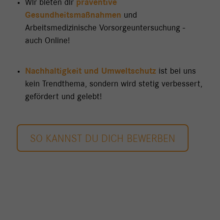
Wir bieten dir
präventive
Gesundheitsmaßnahmen
und
Arbeitsmedizinische Vorsorgeuntersuchung -
auch Online!
Nachhaltigkeit und Umweltschutz
ist bei uns
kein Trendthema, sondern wird stetig verbessert,
gefördert und gelebt!
SO KANNST DU DICH BEWERBEN