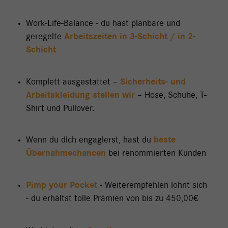
Work-Life-Balance - du hast planbare und
geregelte
Arbeitszeiten in 3-Schicht / in 2-
Schicht
Komplett ausgestattet –
Sicherheits- und
Arbeitskleidung stellen wir
– Hose, Schuhe, T-
Shirt und Pullover.
Wenn du dich engagierst, hast du
beste
Übernahmechancen
bei renommierten Kunden
Pimp your Pocket
- Weiterempfehlen lohnt sich
- du erhältst tolle Prämien von bis zu 450,00€