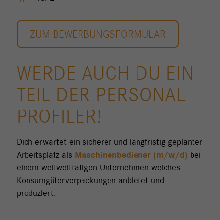
ZUM BEWERBUNGSFORMULAR
WERDE AUCH DU EIN
TEIL DER PERSONAL
PROFILER!
Dich erwartet ein sicherer und langfristig geplanter
Arbeitsplatz als
Maschinenbediener (m/w/d)
bei
einem weltweittätigen Unternehmen welches
Konsumgüterverpackungen anbietet und
produziert.