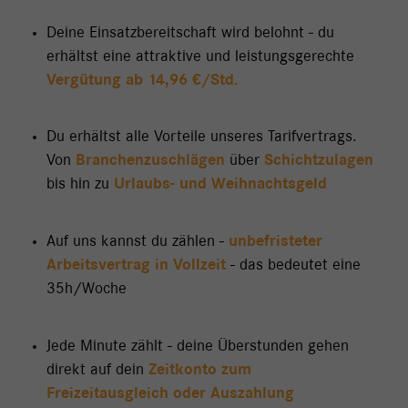
Deine Einsatzbereitschaft wird belohnt - du
erhältst eine attraktive und leistungsgerechte
Vergütung ab 14,96 €/Std.
Du erhältst alle Vorteile unseres Tarifvertrags.
Von
Branchenzuschlägen
über
Schichtzulagen
bis hin zu
Urlaubs- und Weihnachtsgeld
Auf uns kannst du zählen -
unbefristeter
Arbeitsvertrag in Vollzeit
- das bedeutet eine
35h/Woche
Jede Minute zählt - deine Überstunden gehen
direkt auf dein
Zeitkonto zum
Freizeitausgleich oder Auszahlung