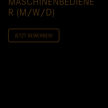
MASCHINENBEDIENE
R (M/W/D)
JETZT BEWERBEN!