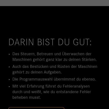
DARIN BIST DU GUT:
Das Steuern, Betreuen und Überwachen der
Maschinen gehört ganz klar zu deinen Stärken.
Auch das Bestücken und Rüsten der Maschinen
gehört zu deinen Aufgaben.
Die Programmauswahl übernimmst du ebenso.
Mit viel Erfahrung führst du Fehleranalysen
durch und weißt, wie du entstandene Fehler
beheben musst.