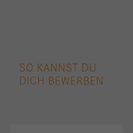
SO KANNST DU
DICH BEWERBEN