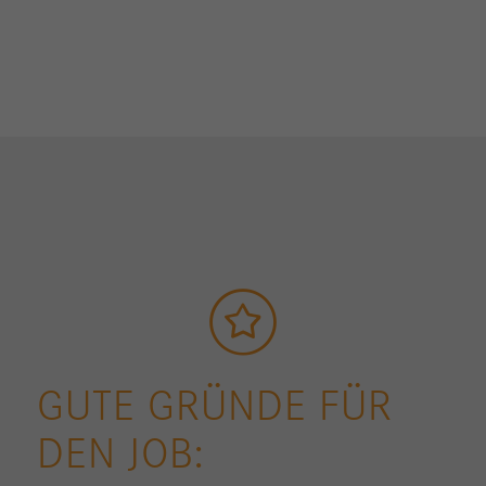
GUTE GRÜNDE FÜR
DEN JOB: