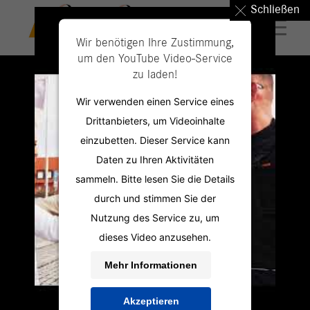
Schließen
Wir benötigen Ihre Zustimmung,
um den YouTube Video-Service
zu laden!
Wir verwenden einen Service eines
Drittanbieters, um Videoinhalte
einzubetten. Dieser Service kann
Daten zu Ihren Aktivitäten
sammeln. Bitte lesen Sie die Details
durch und stimmen Sie der
Nutzung des Service zu, um
dieses Video anzusehen.
Mehr Informationen
Akzeptieren