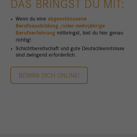
DAS BRINGST DU MIT:
Wenn du eine
abgeschlossene
Berufsausbildung /oder mehrjährige
Berufserfahrung
mitbringst, bist du hier genau
richtig!
Schichtbereitschaft und gute Deutschkenntnisse
sind zwingend erforderlich.
BEWIRB DICH ONLINE!