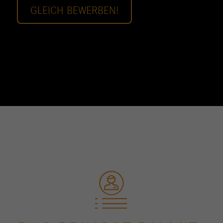
GLEICH BEWERBEN!