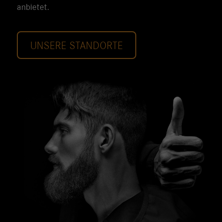
anbietet.
UNSERE STANDORTE