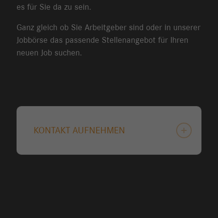
es für Sie da zu sein.
Ganz gleich ob Sie Arbeitgeber sind oder in unserer
Jobbörse das passende Stellenangebot für Ihren
neuen Job suchen.
KONTAKT AUFNEHMEN