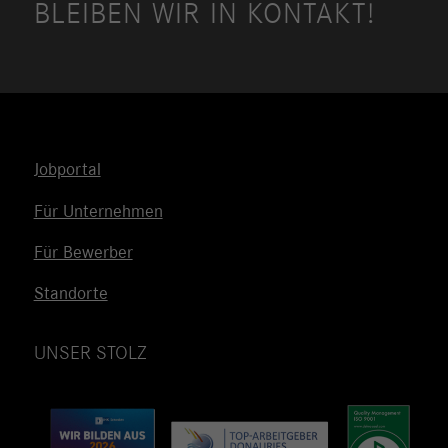
BLEIBEN WIR IN KONTAKT!
Jobportal
Für Unternehmen
Für Bewerber
Standorte
UNSER STOLZ