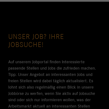
UNSER JOB? IHRE
JOBSUCHE!
Auf unserem Jobportal finden Interessierte
passende Stellen und Jobs die zufrieden machen.
Tipp: Unser Angebot an interessanten Jobs und
freien Stellen wird dabei täglich aktualisiert. Es
lohnt sich also regelmäßig einen Blick in unsere
Jobbörse zu werfen, wenn Sie aktiv auf Jobsuche
sind oder sich nur informieren wollen, was der
Arbeitsmarkt aktuell an interessanten Stellen