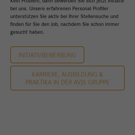
Kein Problem, dann bewerben Sie sich jetzt initiativ
bei uns. Unsere erfahrenen Personal Profiler
unterstützen Sie aktiv bei Ihrer Stellensuche und
finden für Sie den Job, nachdem Sie schon immer
gesucht haben.
INITIATIVBEWERBUNG
KARRIERE, AUSBILDUNG &
PRAKTIKA IN DER AVJS GRUPPE