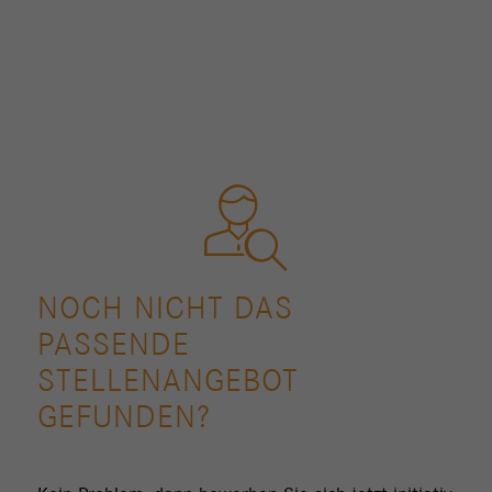
NOCH NICHT DAS
PASSENDE
STELLENANGEBOT
GEFUNDEN?