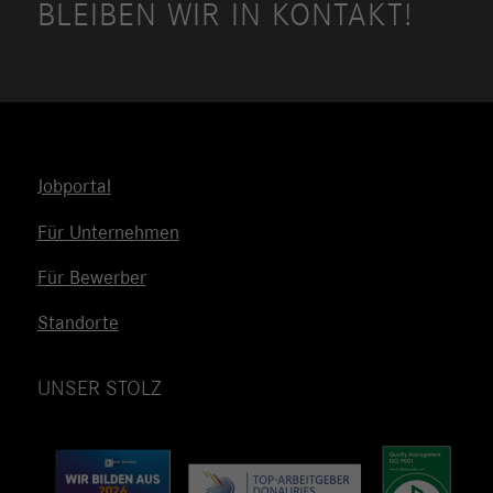
BLEIBEN WIR IN KONTAKT!
Jobportal
Für Unternehmen
Für Bewerber
Standorte
UNSER STOLZ