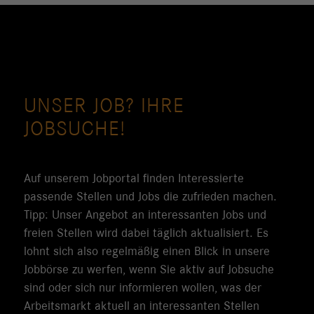
UNSER JOB? IHRE
JOBSUCHE!
Auf unserem Jobportal finden Interessierte
passende Stellen und Jobs die zufrieden machen.
Tipp: Unser Angebot an interessanten Jobs und
freien Stellen wird dabei täglich aktualisiert. Es
lohnt sich also regelmäßig einen Blick in unsere
Jobbörse zu werfen, wenn Sie aktiv auf Jobsuche
sind oder sich nur informieren wollen, was der
Arbeitsmarkt aktuell an interessanten Stellen