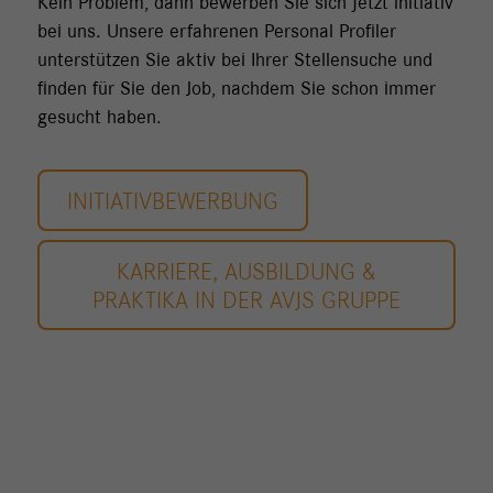
Kein Problem, dann bewerben Sie sich jetzt initiativ
bei uns. Unsere erfahrenen Personal Profiler
unterstützen Sie aktiv bei Ihrer Stellensuche und
finden für Sie den Job, nachdem Sie schon immer
gesucht haben.
INITIATIVBEWERBUNG
KARRIERE, AUSBILDUNG &
PRAKTIKA IN DER AVJS GRUPPE