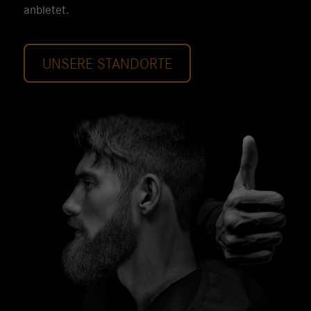
anbietet.
UNSERE STANDORTE