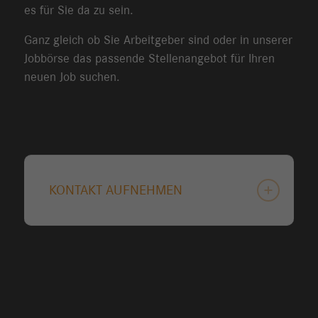
es für Sie da zu sein.
Ganz gleich ob Sie Arbeitgeber sind oder in unserer
Jobbörse das passende Stellenangebot für Ihren
neuen Job suchen.
KONTAKT AUFNEHMEN