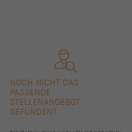
NOCH NICHT DAS
PASSENDE
STELLENANGEBOT
GEFUNDEN?